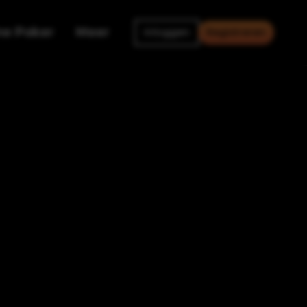
ne Poker
Meer
Inloggen
Registreren