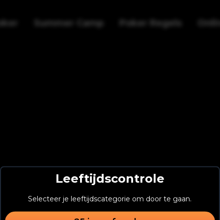
oker
Summer Camp
Poker Regels
Onli
Leeftijdscontrole
Selecteer je leeftijdscategorie om door te gaan.