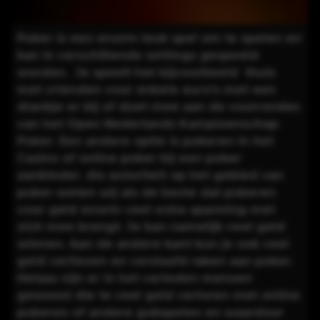
Poker is een enorm leuk spel om te spelen en
kan in verschillende settings gespeeld
worden. Je speelt het bijvoorbeeld thuis
met vrienden voor enkele euro's met een
drankje er bij of doet mee aan de voorrondes
van het Open Nederlands Kampioenschap
Poker. Een andere optie is pokeren in het
Casino of
online poker
bij een poker
aanbieder. Als autoriteit op het gebied van
poker weten wij als de beste dat pokeren
voor geld enorm veel extra spanning met
zich mee brengt. Je kan namelijk veel geld
winnen. Aan de andere kant kun je ook veel
geld verliezen en verslaafd raken aan poker.
Helaas zijn er in het verleden mensen
geweest die te veel geld verloren met online
pokeren of andere gokspelen en waardoor