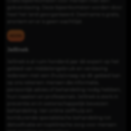
Gratis bijeenkomsten voor mensen met een
gokverslaving. Deze bijeenkomsten worden door
heel het land georganiseerd. Deelname is gratis,
anoniem en er is geen wachtlijst.
AGOG
Jellinek
Jellinek is al ruim honderd jaar dé expert op het
gebied van middelengebruik en verslaving.
Iedereen met een (hulp)vraag op dit gebied kan
op ons rekenen: mensen die informatie,
persoonlijk advies of behandeling nodig hebben,
hun naasten en professionals. Jellinek is sterk in
preventie en in wetenschappelijk bewezen
behandeling. Van online zelfhulp en
kortdurende specialistische behandeling tot
detoxificatie en topklinische zorg voor mensen