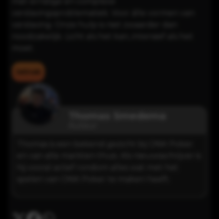
met ernstige en complexe
verslavingsproblematiek. Voor álle vormen van
verslaving. Onze hulp is niet zwaarder dan
noodzakelijk. Licht als het kan, intensief als het
moet.
Jelinek
Thomas Smedema
Auteur
Thomas is een bekend gezicht bij ONK Poker
en van alle markten thuis. Als nieuwsschrijver is
hij vooral actief rondom alles wat met het
spelen van ONK Poker te maken heeft.