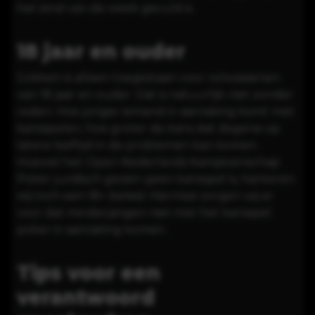
het eind van de week gevuld is.
18 jaar en ouder
Gokken is alleen toegestaan voor volwassenen
van 18 jaar en ouder. Dat is natuurlijk niet zonder
reden. Hoe jonger iemand in aanraking komt met
kansspelen, hoe groter de kans dat degene op
latere leeftijd in de problemen kan komen.
Hoewel het Open Nederlands Kampioenschap
Poker juridisch gezien geen kansspel is, hanteren
wij toch een 18+ beleid. Hiermee zorgen wij er
voor dat minderjarigen niet met het kansspel
poker
in aanraking komen.
Tips voor een
verantwoord