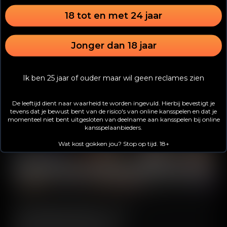
Tonybet heeft daarnaast een aantal interactieve
18 tot en met 24 jaar
spelshows beschikbaar zoals
Crazy Time
en
Mega
Ball
. Deze live-ervaringen worden geleverd door
Jonger dan 18 jaar
toonaangevende softwareontwikkelaars. In totaal
werken meer dan 12 live providers samen met
Tonybet om voor een zo goed mogelijke
Ik ben 25 jaar of ouder maar wil geen reclames zien
speelervaring te zorgen.
De leeftijd dient naar waarheid te worden ingevuld. Hierbij bevestigt je
tevens dat je bewust bent van de risico's van online kansspelen en dat je
momenteel niet bent uitgesloten van deelname aan kansspelen bij online
kansspelaanbieders.
Wat kost gokken jou? Stop op tijd. 18+
Organisatie en