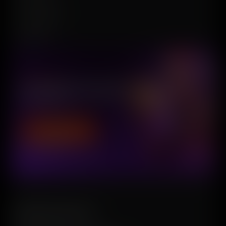
Litouwen
Duitsland
Spanje
Klantenservice