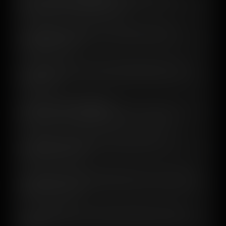
gebruiken in Nederland?
Welke spellen en diensten biedt
TonyBet aan?
Wat zijn de bonusaanbiedingen bij
Tonybet?
Hoe is de mobiele
gebruiksvriendelijkheid bij TonyBet?
Biedt Tonybet veel bonussen en
promoties aan?
Heeft Tonybet Nederland een goede
klantenservice
Is Tonybet een betrouwbaar online