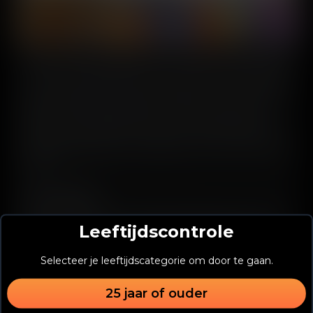
Het online slots aanbod van Tonybet ziet er goed
uit, met vele bekende en populaire online kasten
en een goede RTP. Daarnaast zijn er vele leuke
jackpot slots, klassiekers en arcade spellen te
vinden in de lobby. De lobby is overzichtelijk en
bied handige aparte categoriën aan zoals 'nieuwe
spellen'.
Live Casino
In het live casino van Tonybet speel je met echte
Leeftijdscontrole
dealers in real-time. Spellen zoals
Blackjack
,
Roulette
,
Baccarat
en
Casino Hold’em
zijn
Selecteer je leeftijdscategorie om door te gaan.
allemaal vertegenwoordigd. Populaire varianten
zoals Lightning Roulette en Lightning Black
jack
25 jaar of ouder
zorgen voor extra spanning met hoge multipliers.