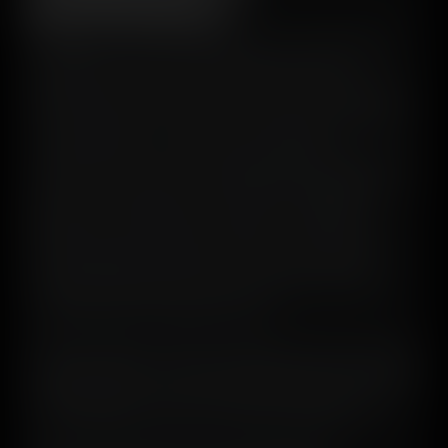
geschiedenis
TonyBet is in 2009 opgericht door de bekende
pokerspeler Tony G. De site ging in eerste
instantie als pokerroom open in 2013 en groeide
in korte tijd uit tot een internationale aanbieder
van kansspelen. In 2016 werd TonyBet
overgenomen door het Zweedse bedrijf Betsson
Group voor ongeveer €6.000.000. Sindsdien is
Betsson de eigenaar en verantwoordelijke
exploitant van TonyBet. Betsson is wereldwijd
een gevestigde naam met meer dan 50 jaar
ervaring in de gokindustrie en bezit licenties in
verschillende Europese landen.
Sinds november 2022 is Tonybet in bezit van een
iGaming license, en daarmee niet meer onderdeel
van de Betsson Group. Het bedrijf opereert nu
vanuit Estland onder de naam Tonybet OÜ.