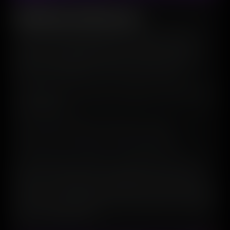
Welkomstbonus
Tonybet heeft geen speciale welkomstbonus,
maar wel een zogeheten 'Tony Bonus'. Deze
bonus is wekelijks te claimen en kan je tot 150
gratis spins opleveren. Het werkt als volgt:
1. Activeer de Tony Bonus missie in het menu aan
de linkerkant
2. Stort €25 of €50 en zet dit in op slots
3. Claim 3x per week 25 of 50 gratis spins
Elke gratis spin heeft een waarde van €0,10 per
spin, en er zijn geen rondspeelvereisten op de
winsten van de gratis spins. Wel kun je bij 25 gratis
spins maximaal €50 aan winst opnemen en bij 50
spins maximaal €100.