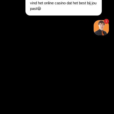
Over ONK Poker
Over Ons