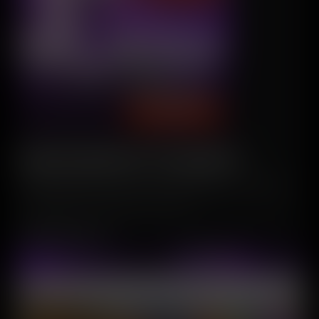
Spelaanbod Tonybet
Het spelaanbod van Tonybet bestaat uit casino,
live Casino en wedden op sport.
Online Slots