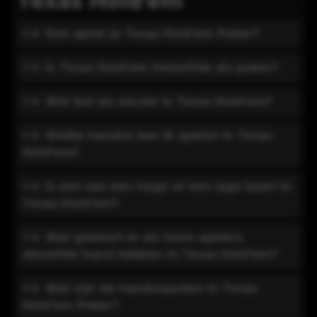
Texas Hold'em
Hoe speel je Texas Hold'em Poker?
Is Texas Hold'em hetzelfde als poker?
Wie bet als eerste in Texas Hold'em?
Welke handen kan ik spelen in Texas
Hold'em?
Is een aas een hoge of een lage kaart in
Texas Hold'em?
Wat gebeurt er als twee spelers
dezelfde hand hebben in Texas Hold'em?
Wat zijn de handwaarden in Texas
Hold'em Poker?