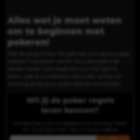
Alles wat je moet weten
om te beginnen met
pokeren!
Met de gratis Poker 101 gids leer je in eenvoudige
stappen hoe poker werkt. De pokergids is de
ideale manier voor beginners om het spel te
leren. Laat je e-mailadres hieronder achter en
ontvang gelijk jouw gratis digitale exemplaar!
Wil jij de poker regels
leren kennen?
Vul hieronder jouw e-mailadres in en ontvang "Poker
101: Zo simpel is het!" direct in jouw mailbox!