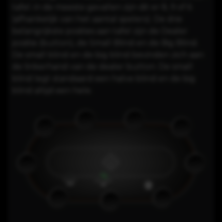
tafel. in de meeste gevallen zijn dit er 8, 9 of 6
(afhankelijk van het aantal spelers). De drie
belangrijkste posities aan tafel zijn de Dealer
positie (button), de Small Blind en de Big Blind.
De small blind en de big blind bevinden zich aan
de linkerhand van de dealer button. De small
blind legt standaard een halve blind en de big
blind altijd een hele.