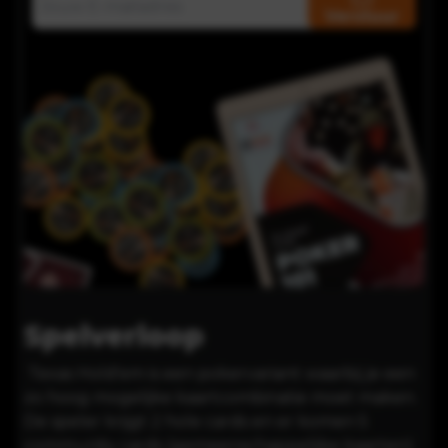
Verstuur
Spelverloop
Texas Hold'em is een pokervariant waarbij je een
zo hoog mogelijke kaartcombinatie moet maken.
De speler krijgt 2 hole cards en er komen 5
community cards (gemeenschappelijke kaarten)