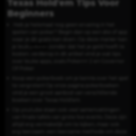
Texas Hold'em Tips Voor
Beginners
Heb je helemaal nog geen ervaring in het
spelen van poker? Begin dan op een site of app
waar je dit gratis kan doen. Op deze manier kan
je leuk
zonder dat het je geld hoeft te
pokeren
kosten. verderop in dit artikel vind je wat tips
over leuke apps, zoals Pokerrrr 2 en Governor
Of Poker
Koop een pokerboek om je kennis over het spel
te vergroten! Op onze pagina pokerboeken
vind je een groot aanbod van verschillende
boeken over Texas Hold'em.
Op youtube staan ook veel samenvattingen
van finale tafels van grote live events. Deze zijn
altijd erg vermakelijk om te kijken, maar ook
erg leerzaam. een leerzame methode om deze