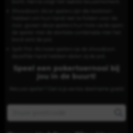
komt. hierna volgt het laatste keuzemoment.
Showdown: Als er spelers zijn die besloten
hebben om hun hand niet te folden voor de
river, gooien deze spelers hun hole cards open.
de speler met de sterkste combinatie met het
bord wint de pot.
Split Pot: Als twee spelers op de showdown
dezelfde hand hebben delen zij de pot.
Speel een pokertoernooi bij
jou in de buurt!
Nieuwe speler? Dan is je eerste deelname gratis!