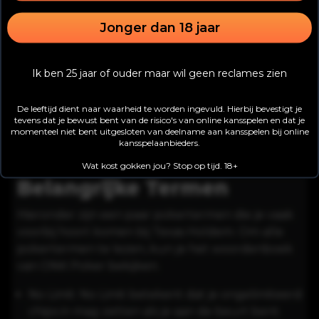
Bet365
Jonger dan 18 jaar
Holland Casino Online
Online pokeren hoeft niet altijd om echt geld te
Ik ben 25 jaar of ouder maar wil geen reclames zien
gaan, maar kan ook gewoon gratis en puur voor
de lol. Apps als Pokerrrr 2 en Governor Of Poker
De leeftijd dient naar waarheid te worden ingevuld. Hierbij bevestigt je
3 zijn hier goede voorbeelden van. Om hier meer
tevens dat je bewust bent van de risico's van online kansspelen en dat je
over te weten te komen raden wij ons artikel over
momenteel niet bent uitgesloten van deelname aan kansspelen bij online
kansspelaanbieders.
gratis online pokeren aan.
Wat kost gokken jou? Stop op tijd. 18+
Belangrijke Termen
Hieronder zijn een paar pokertermen die je vaak
voorbij hoort komen bij Texas Holdem. Om alle
pokertermen te lezen, kun je het
woordenboek
van ONK Poker bekijken.
No Limit: No Limit betekent dat je ongelimiteerd
chips in mag zetten als je aan de beurt bent.