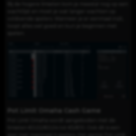
Bij de hogere limieten kom je meestal nog op een
wachtlijst en moet je wat langer wachten op
voldoende spelers. Wanneer je er eenmaal inzit,
loopt alles wel goed en kun je beginnen met
spelen.
Pot Limit Omaha Cash Game
Pot Limit Omaha wordt aangeboden met de
limieten €0,02/€0,04 tot €5/€10. Ook dit is een
spel met maximaal 6 spelers. Het aantal Pot Limit