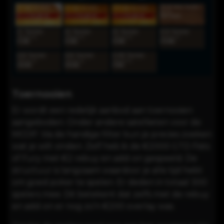
Toernooien
Er wordt een redelijk aanbod aan toernooien
aangeboden. Onder andere satellieten voor de
MCOP. Via de handige filter kun je precies zoeken
wat je wilt vinden. Zelf heb ik de €2000 GTD Fists
of Fury met €2 rebuy en add-on gespeeld. De
structuur is langzaam waardoor je alle tijd hebt
om goed poker te spelen. Er deden in totaal 300
spelers mee. Dit betekent dat zelfs met de rebuy
en add-on er nog zo’n €200 overlay was.