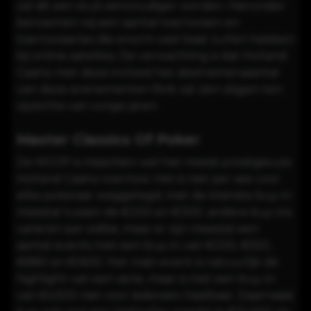
zal dit een stuk eenvoudiger worden. Hieronder
benoemen wij een aantal toernooien en
toernooiseries die enorm veel baat zullen hebben
bij online satelites. De verwachting is dat Holland
Casino met deze invloed het deelnemersaantal
van deze evenementen flink zal zien stijgen ten
opzichte van vorige jaren.
Master Classics Of Poker
De MCOP is misschien wel het meest prestigieuze
Holland Casino toernooi. Het is niet per see voor
elke pokeraar weggelegd, met de kleinste buy-in
meestal tussen de €200 en €300. andere buy-ins
varieren per editie, maar er zijn meestal een
aantal events met een buy-in van €330, €550,
€880 en €1600. Het main event is natuurlijk de
highlight van een serie, maar is met een buy-in
van €4300 niet voor iedereen haalbaar. Daarnaast