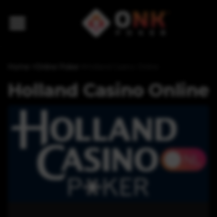
Home
>
Online Poker
>
Holland Casino Online
Holland Casino Online