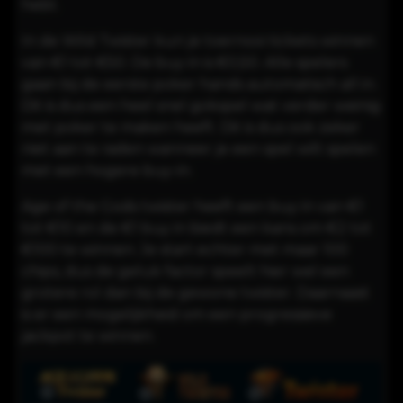
hebt.
In de Wild Twister kun je toernooi tickets winnen
van €1 tot €50. De buy in is €0,50. Alle spelers
gaan bij de eerste
poker hands
automatisch all in.
Dit is dus een heel snel gokspel wat verder weinig
met poker te maken heeft. Dit is dus ook zeker
niet aan te raden wanneer je een spel wilt spelen
met een hogere buy-in.
Age of the Gods twister heeft een buy in van €1
tot €10 en de €1 buy in biedt een kans om €2 tot
€100 te winnen. Je start echter met maar 100
chips, dus de geluk factor speelt hier wel een
grotere rol dan bij de gewone twister. Daarnaast
is er een mogelijkheid om een progressieve
jackpot te winnen.