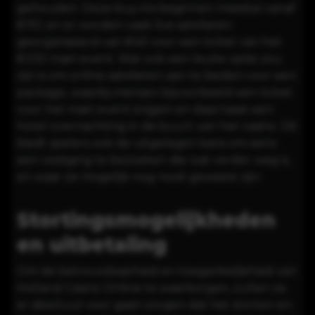
gehouden. Deze buy-ins beginnen meestal vanaf
€110, en er worden vaak live satelieten
georganiseerd van €40 voor een ticket van het
€330 main event. Wat ook een leuke optie zou
zijn is om online satelieten aan te bieden voor een
package, waarbij mensen bijvoorbeeld een ticket
voor het main event krijgen en daarnaast een
hotel overnachting in de buurt van het casino. Dit
biedt spelers ook de uitgelegen kans om eens
een vestiging te bezoeken die wat verder weg is,
en waar ze mogelijk nog nooit geweest zijn.
Stortingsmogelijkheden
en uitbetaling
Om de betrouwbaarheid en toegankelijkheid van
Holland Casino Online te waarborgen, zullen ze
er absoluut voor gaan zorgen dat het storten en