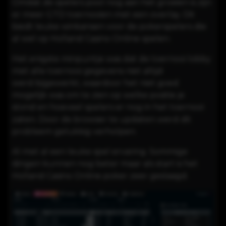
Omdat de spelers pool nog aan het groeien is zijn
er meer GTD toernooien met een overlay. Dit
biedt leuke winkansen voor de pokerspelers die
al wel op Holland Casino Online spelen.
Het enigste minpuntje was dat de toernooi lobby
met alle toernooi gegevens niet altijd
werd bijgewerkt, waardoor het niet goed
mogelijk was om te zien op welke positie je
stond en hoeveel spelers er nog in het toernooi
zaten. Door de browser te updaten werd dit
probleem gelukkig verholpen.
Al met al een leuke spel ervaring. Sommige
dingen kunnen nog beter maar als start is het
Holland Casino
Online poker
zeer geslaagd.