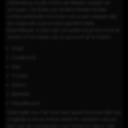
uitbetaling via de online aanbieder soepel zal
verlopen. Op basis van andere Nederlandse
online aanbieders kunnen we ervan uitgaan dat
de volgende overschrijvingsmethodes
beschikbaar zullen zijn om saldo op je account te
zetten of om saldo van je account af te halen:
IDeal
Creditcard
Visa
Trustly
Sofort
Neteller
Paysafecard
Daarnaast zou het ook heel goed kunnen dat het
mogelijk is om je online saldo te updaten vanuit
één van de vestigingen van Holland Casino. Het