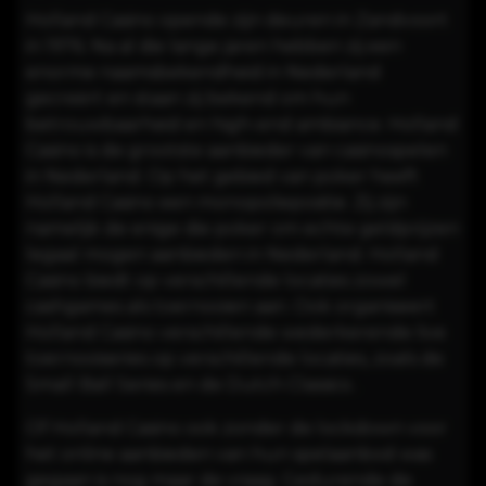
Holland Casino opende zijn deuren in Zandvoort
in 1976. Na al die lange jaren hebben zij een
enorme naamsbekendheid in Nederland
gecreërt en staan zij bekend om hun
betrouwbaarheid en high-end ambiance. Holland
Casino is de grootste aanbieder van casinospelen
in Nederland. Op het gebied van poker heeft
Holland Casino een monopoliepositie. Zij zijn
namelijk de enige die poker om echte geldprijzen
legaal mogen aanbieden in Nederland. Holland
Casino biedt op verschillende locaties zowel
cashgames als toernooien aan. Ook organiseert
Holland Casino verschillende wederkerende live
toernooiseries op verschillende locaties, zoals de
Small Ball Series en de Dutch Classics .
Of Holland Casino ook zonder de lockdown voor
het online aanbieden van hun spelaanbod was
gegaan is nog maar de vraag. Gedurende de