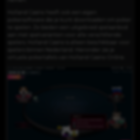
Holland Casino heeft ook een eigen
pokersoftware die je kunt downloaden om poker
te spelen. Ze bieden een uitgebreid spelaanbod
aan met spelvarianten voor alle verschillende
spelers. Holland Casino is alleen beschikbaar voor
spelers binnen Nederland. Hieronder zie je
virtuele pokertafels van Holland Casino Online.