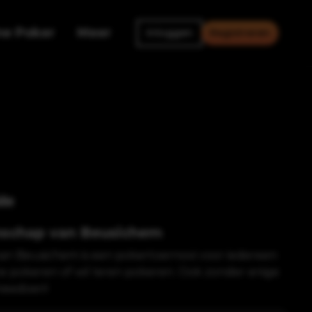
ne Poker
Meer
Inloggen
Registreren
schap van Beusichem
n Beusichem is een pokertoernooi voor iedereen
 te pokeren of wil leren pokeren. Ook zonder enige
 meedoen!