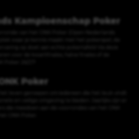
nds Kampioenschap Poker
oorronde van het ONK Poker (Open Nederlands
lek waar je kennis maakt met het pokerspel, de
rvaring op doet aan echte pokertafels! Via deze
eren voor de kwartfinales, halve finales of de
NK Poker 26/27!
 ONK Poker
 het leven geroepen om iedereen die het leuk vindt
ele en veilige omgeving te bieden. Jaarlijks zijn er
rs die meedoen aan de voorrondes van het ONK
 het ONK Poker.