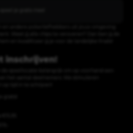
peel je gratis mee!
n en andere pokerliefhebbers uit jouw omgeving
ent. Weet jij alle chips te veroveren? Dan ben jij de
en kwalificeer jij je voor de landelijke finale!
 inschrijven!
en de speellocatie belangrijk om op voorhand een
van het aantal deelnemers. We stimuleren
 tijd in te schrijven!
gratis!
:
€15,95
€19,-