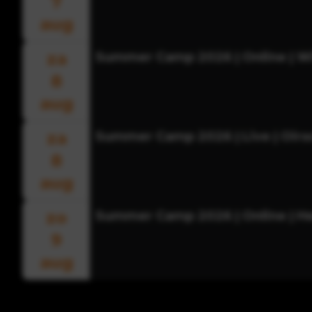
7
aug
za
Summer Camp 2026 | Online | W
8
aug
za
Summer Camp 2026 | Live | Oirs
8
aug
zo
Summer Camp 2026 | Online | H
9
aug