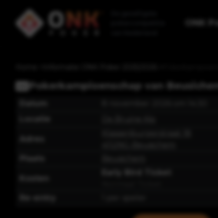
De gezelligste
ONK P
pokercompetitie
van Nederland
Home
>
Informatie ONK Poker 2025/2026
>
Pokerkampioen
Pokerkampioenschap van Beusiche
Live
Datum
8 november 2026 om 14:30
Locatie
De Bruine Kip
Klassenburgerstraat
18
Adres
4112NG
Beusichem
Plaats
Beusichem
Early Bird Ticket
Kosten
Normaal Ticket
Re-entry
1
per speler