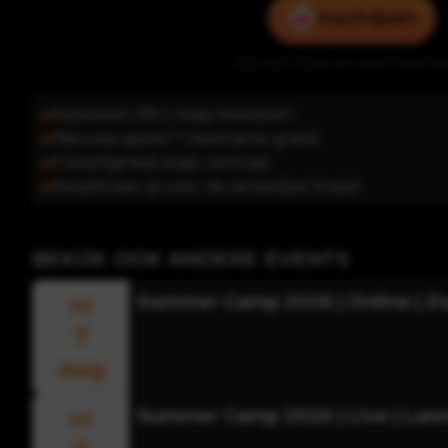
Inschrijven
Early Bird Tickets zijn beperkt beschik
Iedereen (18+) mag meedoen
Nieuwe speler? Deelname gratis!
Gezelligheid staat centraal
Kwalificeer je voor de landelijke finale!
BEKIJK OOK ANDERE EVENTS
vr
Summer Camp 2026 | Online | Z
7
aug
vr
Summer Camp 2026 | Live | Lon