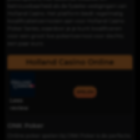
betrouwbaarheid als de fysieke vestigingen van
Holland Casino. Het platform biedt regelmatig
kwalificatietoernooien aan voor Holland Casino
Poker Series, waardoor je je kunt kwalificeren
voor een groot live pokertoernooi voor slechts
een paar euro.
Holland Casino Online
SPELEN
Lees
review
ONK Poker
Online poker spelen bij ONK Poker is de perfecte