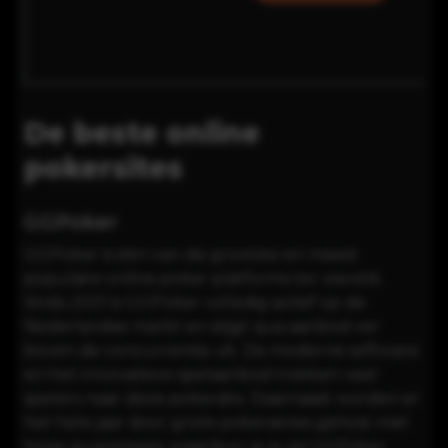
De beste online
pokersites
GGPoker
GGPoker is één van de grootste en meest
populaire online poker platforms ter wereld.
Sinds 2021 is GGPoker volledig actief op de
Nederlandse markt en stijgt qua aanbod ver
boven de concurrentie uit. De moderne software
en het innovatieve spelaanbod trekken veel
spelers naar deze pokersite. Daarnaast worden er
het hele jaar door grote pokerseries gehost met
hoge guarantees, waardoor je je op GGPoker