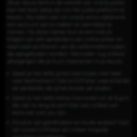
Als je nieuw bent in de wereld van online poker
kan het best lastig zijn om het juiste platform te
kiezen. Wij raden aan om overal eens vrijblijvend
een account aan te maken en een kijkje te
nemen. Op deze manier kun je een indruk
krijgen van alle aanbieders van online poker en
daarnaast profiteren van de welkomstbonussen
die aangeboden worden. Hieronder nog enkele
afwegingen die je kunt meenemen in je keuze.
Speel je het liefst grote toernooien met heel
veel deelnemers? Dan is GGPoker waarschijnlijk
de aanbieder die jij het leukst zal vinden.
Speel je het liefst kleine toernooien en sit & go's
die niet te lang duren? Dan kan Unibet wel
eens wat voor jou zijn.
Houd je van gamification en leuke avatars? Dan
zijn zowel GGPoker als Unibet mogelijk