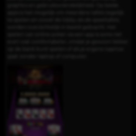
graphics en gebruiksvriendelijkheid. Op beide
apps is het mogelijk om meerdere tafels tegelijk
te spelen en zowel de lobby als de speeltafels
worden overzichtelijk in beeld gebracht. Het
spelen van online poker via een app is soms net
even wat comfortabeler, omdat je gewoon lekker
op de bank kunt spelen of als je ergens naartoe
gaat zonder laptop of computer.