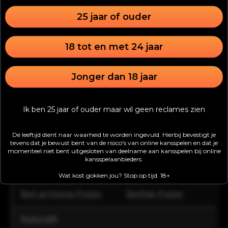
25 jaar of ouder
Pokerstars
Global Poker
888Poker
BestPoker
18 tot en met 24 jaar
Partypoker
Paddy Power Poker
Jonger dan 18 jaar
Bwin
Ladbrokes Poker
Ik ben 25 jaar of ouder maar wil geen reclames zien
America's Cardroom
Borgata
De leeftijd dient naar waarheid te worden ingevuld. Hierbij bevestigt je
tevens dat je bewust bent van de risico's van online kansspelen en dat je
Blockchain Poker
Olybet
momenteel niet bent uitgesloten van deelname aan kansspelen bij online
kansspelaanbieders.
William Hill
Titan Poker
Wat kost gokken jou? Stop op tijd. 18+
Bet at Home Poker
Betfair Poker
Natural8