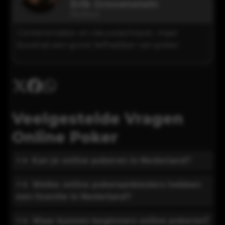
Erik Grovenstein
Auteur
Contentmaker en nieuwsschrijver, maar
bovenal een groot liefhebber van poker.
Veelgestelde Vragen
Online Poker
Kan je online pokeren in Nederland?
Welke online pokeraanbieders hebben
een licentie in Nederland?
Waar kunnen beginners online pokeren?