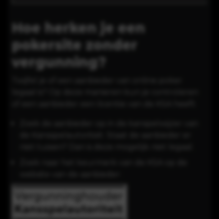
Hoe herken je een
pokersite zonder
vergunning?
Twijfel je of een aanbieder van online poker
legaal is? Op deze manieren kun je controleren
of een aanbieder een licentie van de KSA heeft:
Zoek de aanbieder op in de kanspelwijzer van
de
Kansspelautoriteit
. Staat de aanbieder er
niet tussen? Dan is deze mogelijk niet legaal.
Zoek naar het keurmerk van de KSA op de
website van de aanbieder: