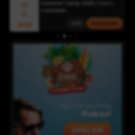
vr
Summer Camp 2026 | Live |
LINE
Lonneker
7
aug
n
Info
Inschrijven