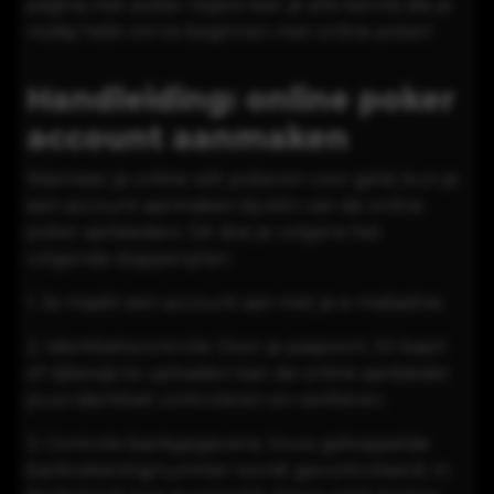
pagina met
poker regels
leer je alle kennis die je
nodig hebt om te beginnen met online poker!
Handleiding: online poker
account aanmaken
Wanneer je online wilt pokeren voor geld, kun je
een account aanmaken bij één van de online
poker aanbieders. Dit doe je volgens het
volgende stappenplan:
1. Je maakt een account aan met je e-mailadres
2. Identiteitscontrole: Door je paspoort, ID-kaart
of rijbewijs te uploaden kan de online aanbieder
jouw identiteit controleren en verifiëren.
3. Controle bankgegevens: Jouw gekoppelde
bankrekeningnummer wordt gecontroleerd. In