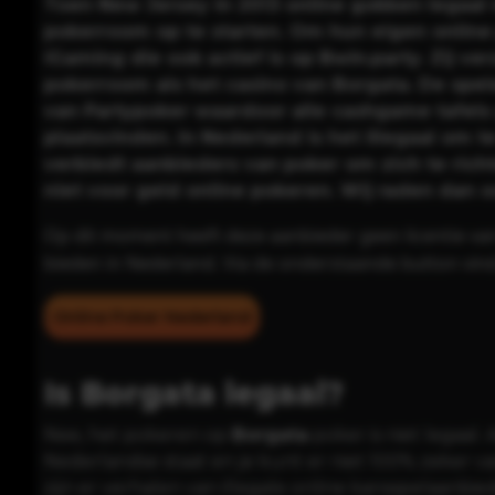
Toen New Jersey in 2013 online gokken legaal 
pokerroom op te starten. Om hun eigen onlin
iGaming die ook actief is op Bwin.party. Zij v
pokerroom als het casino van Borgata. De spe
van Partypoker waardoor alle cashgame tafels
plaatsvinden. In Nederland is het illegaal om
verbiedt aanbieders van poker om zich te ric
niet voor geld online pokeren. Wij raden dan 
Op dit moment heeft deze aanbieder geen licentie van
bieden in Nederland. Via de onderstaande button vind
Online Poker Nederland
Is Borgata legaal?
Nee, het pokeren op
Borgata
poker is niet legaal
Nederlandse staat en je kunt er niet 100% zeker van
zijn er verhalen van illegale online kansspelaanbied