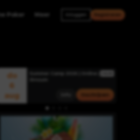
ne Poker
Meer
Inloggen
Registreren
Summer Camp 2026 | Online |
do
vr
ONLINE
Jirnsum
6
7
aug
aug
Info
Inschrijven