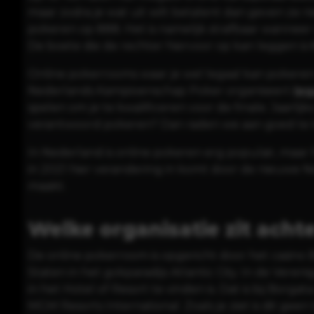
maar zodra je wat uit wilt betalent dan geven ze ni
pokeren op 888. Het is namelijk strafbaar wanneer
De boete die de rechter hiervoor op kan leggen is €
Online pokerrooms waar je wel legaal kan pokeren
Nederlands Kampioenschap Poker organiseert
leg
spelen om je te kwalificeren voor de finale. Jaarli
verantwoord pokeren? Dan raden we aan goed te ki
In Nederland is online pokeren erg populair, maar 
in 2021 hier verandering in komt door de nieuwe 
maakt.
Welke organisatie zit acht
De online pokerroom is opgericht door het casino 
Staten in het gokparadijs Atlantic City. In de Veren
in het Hotel of Resort te vinden is. Dat is bij Borga
MGM Resorts International. Zoals je ziet is dit gee