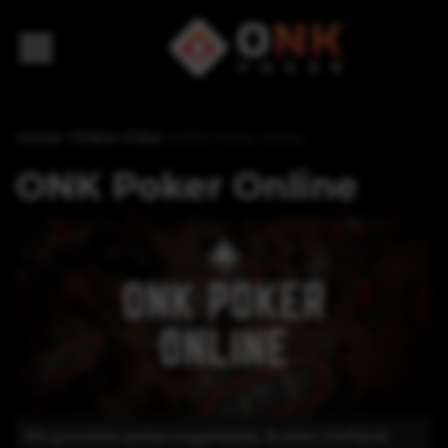
Home
>
Online Poker
>
ONK Poker Online
ONK Poker Online
Als grootste pokerorganisatie, buiten Holland