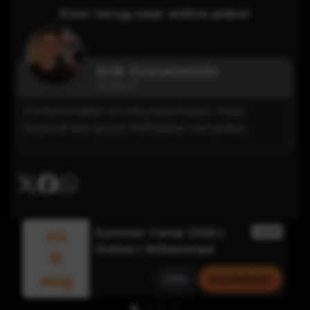
Keer terug naar
online poker
Erik Grovenstein
Auteur
Contentmaker en nieuwsschrijver, maar
bovenal een groot liefhebber van poker.
za
Summer Camp 2026 |
LINE
ONLINE
Online | Willemstad
8
aug
n
Info
Inschrijven