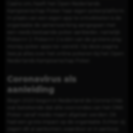
Casino om, heeft het Open Nederlands
Kampioenschap Poker haar eigen pokerplatform.
In plaats van een eigen app te ontwikkelen is de
organisatie de samenwerking aangegaan met
een reeds bestaande poker aanbieder, namelijk
Pokerrrr 2. Pokerrrr 2 is één van de grotere play
money poker apps ter wereld. Op deze pagina
lees je alles over het
online pokeren
bij het Open
Nederlands Kampioenschap Poker.
Coronavirus als
aanleiding
Begin 2020 begon in Nederland de Corona Crisis
wat betekende dat alle voorrondes van het ONK
Poker vanaf medio maart afgelast werden. Dit
had een grote impact op de organisatie. Echter zij
zagen dit al aankomen, waardoor er in aanloop