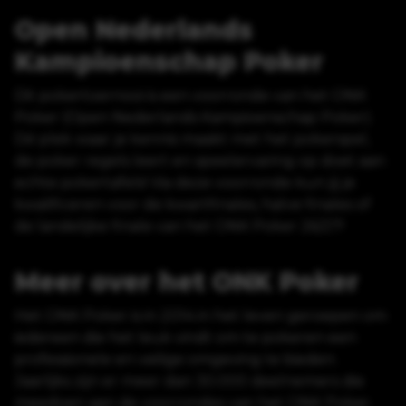
Open Nederlands
Kampioenschap Poker
Dit pokertoernooi is een voorronde van het ONK
Poker (Open Nederlands Kampioenschap Poker).
Dé plek waar je kennis maakt met het pokerspel,
de
poker regels
leert en speelervaring op doet aan
echte pokertafels! Via deze voorronde kun jij je
kwalificeren voor de kwartfinales, halve finales of
de landelijke finale van het ONK Poker 26/27!
Meer over het ONK Poker
Het ONK Poker is in 2014 in het leven geroepen om
iedereen die het leuk vindt om te pokeren een
professionele en veilige omgeving te bieden.
Jaarlijks zijn er meer dan 30.000 deelnemers die
meedoen aan de voorrondes van het ONK Poker.