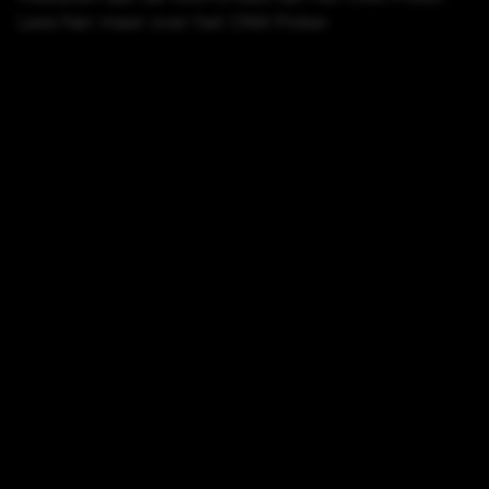
Lees hier meer over het ONK Poker.