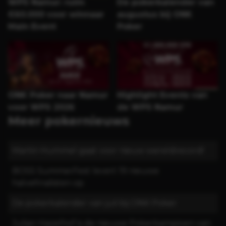
WPS Namur: ruim
De pokerkalender van
€60.000 voor winnaar
augustus bij ONK
Main Event
Poker
ONK Poker naar Namur
Highlight Events van
voor WPS 2026
de WPS Namur
Meer pokernieuws
Martin Hummel gaat voor nieuw wereldrecord!
BOSS SummerFest levert 19 nieuwe
halvefinalisten op
De pokerkalender van juli bij ONK Poker
Julian Hazelhof is de nieuwe Pokerkampioen van