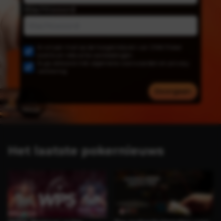
Wachtwoord
Ik wil per mail op de hoogte blijven van ONK Poker
events en relevante aanbiedingen.
Ik ga akkoord met
algemene voorwaarden
en
privacy
verklaring
.
Doorgaan
Het laatste pokernieuws