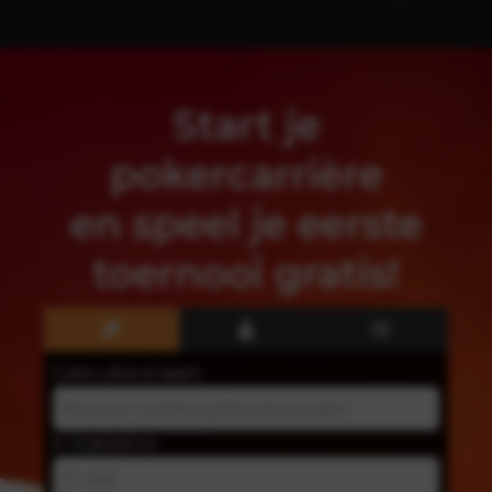
Start je
pokercarrière
en speel je eerste
toernooi gratis!
Gebruikersnaam
E-mailadres