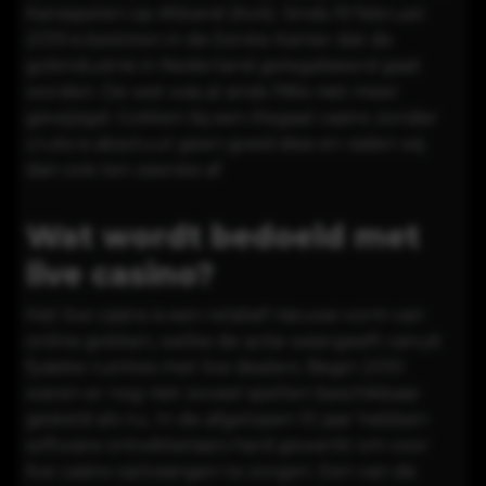
Kansspelen op Afstand (KoA). Sinds 19 februari
2019 is besloten in de Eerste Kamer dat de
gokindustrie in Nederland gelegaliseerd gaat
worden. De wet was al sinds 1964 niet meer
gewijzigd. Gokken bij een illegaal
casino zonder
cruks
is absoluut geen goed idee en raden wij
dan ook ten zeerste af
Wat wordt bedoeld met
live casino?
Het live casino is een relatief nieuwe vorm van
online gokken, welke de actie weergeeft vanuit
fysieke ruimtes met live dealers. Begin 2010
waren er nog niet zoveel spellen beschikbaar
gesteld als nu. In de afgelopen 10 jaar hebben
software ontwikkelaars hard gewerkt om voor
live casino oplossingen te zorgen. Een van de