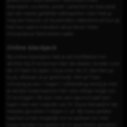
blackjack, roulette,
poker
varianten en baccarat
zijn de meest geliefde tafelspellen. Dan heb je
nog een keuze uit duizenden videoslots of kun je
het live casino induiken als je liever meer
interactiever betrokken raakt.
Online blackjack
Bij online
blackjack
heb je als hoofddoel om
dichter bij 21 te komen dan de dealer zonder over
de 21 heen te gaan. Ga je over de 21, dan ben je
bust, oftewel, al je geld kwijt. Win je? Dan
ontvang je een 1 tegen 1 uitbetaling tenzij je met
je eerste twee kaarten het voor elkaar krijgt om
21 te krijgen. Dit kan met een aas inclusief een
kaart met een waarde van 10. Deze betaald in de
meeste gevallen 3 tegen 2 uit. Bij twee gelijke
kaarten is het mogelijk om te splitsen en met
twee handen te spelen en in specifieke gevallen