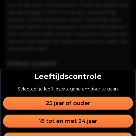
kun je de inzet verdubbelen. Heeft de dealer een
aas openliggen? Dan kun je een verzekering
nemen. Online blackjack werkt hetzelfde als in
fysieke casino’s met als grote verschil dat kaarten
door software RNG worden bepaald in plaats van
dat een live dealer de kaarten schud en deelt aan
spelers aan tafel.
Online roulette
In het online casino is roulette een van de
Leeftijdscontrole
toppers. Dit bekende tafelspel biedt tot 36
inzetopties inclusief speciale weddenschappen
Selecteer je leeftijdscategorie om door te gaan.
op enkelvoudige kansen of het burenspel. Het is
belangrijk om te letten op hoeveel nullen in het
25 jaar of ouder
wiel zitten om te weten hoeveel het huisvoordeel
bij roulette is. De beste keuze is Frans Roulette
18 tot en met 24 jaar
online met een huisvoordeel van 1,35%. Hiervoor
moet je wel geld blijven inzetten op bijvoorbeeld