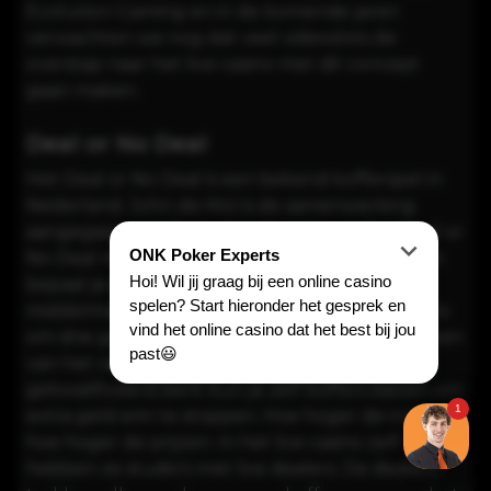
Evolution Gaming en in de komende jaren
verwachten we nog dat veel videoslots de
overstap naar het live casino met dit concept
gaan maken.
Deal or No Deal
Het
Deal or No Deal
is een bekend kofferspel in
Nederland. John de Mol is de samenwerking
aangegaan met Evolution Gaming om live Deal or
No Deal mogelijk te maken. In een eerste beurt
bepaal je eerst of je voor de makkelijke,
middelmatige, of moeilijke inzet gaat. Het doel is
om drie gouden segmenten in het midden boven
van het rad te krijgen op rij. Nadat je
gekwalificeerd bent kun je zelf koffers kiezen om
extra geld erin te stoppen. Hoe hoger de inzet,
hoe hoger de prijzen. In het live casino zelf
hebben ze studio’s met live dealers. De dealers