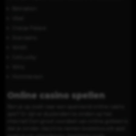
Betnation
Vbet
Oranje Palace
Starcasino
Winitt
GetLucky
Winz
Hommerson
Online casino spellen
Ben je op zoek naar een spannend online casino
spel? Er zijn er duizenden te vinden op het
internet! Een groot voordeel van online gokken is
dat je zonder risico’s te nemen kosteloos elk spel
gratis kunt uitproberen. Spelletjes zoals