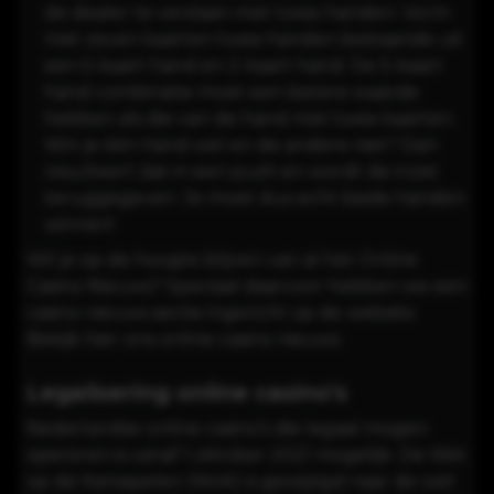
de dealer te verslaan met twee handen. Vorm
met zeven kaarten twee handen bestaande uit
een 5-kaart hand en 2-kaart hand. De 5-kaart
hand combinatie moet een betere waarde
hebben als die van de hand met twee kaarten.
Win je één hand wel en de andere niet? Dan
resulteert dat in een push en wordt de inzet
teruggegeven. Je moet dus echt beide handen
winnen!
Wil je op de hoogte blijven van al het Online
Casino Nieuws? Speciaal daarvoor hebben we een
casino nieuws sectie ingericht op de website.
Bekijk hier ons
online casino nieuws
.
Legalisering online casino’s
Nederlandse online casino’s die legaal mogen
opereren is vanaf 1 oktober 2021 mogelijk. De Wet
op de Kansspelen (WoK) is gewijzigd naar de wet