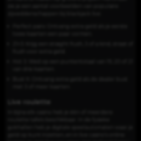
zie je een aantal voorbeelden van populaire
zijweddenschappen bij blackjack live:
Perfect pairs: Ontvang extra geld als je eerste
twee kaarten een paar vormen.
21+3: Krijg een straight flush, 3 of a kind, straat of
flush voor extra geld.
Hot 3: Wed op een puntentotaal van 19, 20 of 21
van drie kaarten.
Bust It: Ontvang extra geld als de dealer bust
met 3 of meer kaarten.
Live roulette
In bijna elk casino heb je één of meerdere
roulette tafels beschikbaar. In de fysieke
gokhallen heb je digitale speelautomaten waar je
geld op kunt inzetten, en in live casino’s online