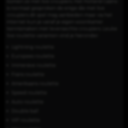
komen ze met live croupiers. Het Holland Casino
is normaal gesproken de enige die met live
croupiers dit spel mag aanbieden maar via het
internet kun je vanaf je eigen woonkamer
kennismaken met levensechte croupiers. Leuke
live roulette varianten vind je hieronder:
Lightning roulette
Europees roulette
Immersive roulette
Frans roulette
Amerikaans roulette
Speed roulette
Auto roulette
Double ball
VIP roulette