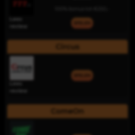
100% bonus tot €250,-
Lees
SPELEN
review
Circus
SPELEN
Lees
review
ComeOn