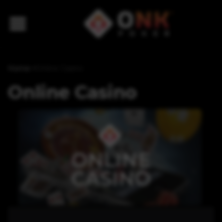
Home
>
Online Casino
Online Casino