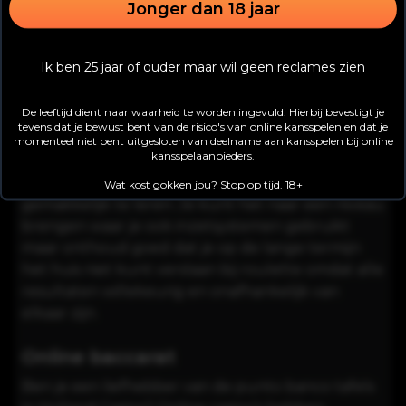
Jonger dan 18 jaar
rood of zwart. Europees Roulette heeft een
huisvoordeel van 2,70% terwijl Amerikaans
Roulette een huisvoordeel van 5,26% heeft. Dit
Ik ben 25 jaar of ouder maar wil geen reclames zien
komt door een extra toegevoegde dubbele nul.
Online roulette
is gratis te spelen of je kunt al
De leeftijd dient naar waarheid te worden ingevuld. Hierbij bevestigt je
voor een lage inzet van 0,10 euro terecht. Oefen
tevens dat je bewust bent van de risico's van online kansspelen en dat je
eerst gratis roulette uit voordat je met echt geld
momenteel niet bent uitgesloten van deelname aan kansspelen bij online
kansspelaanbieders.
gaat spelen of een echt casino bezoekt. Net zoals
de
poker regels
zijn de regels van roulette
Wat kost gokken jou? Stop op tijd. 18+
gemakkelijk te leren. Je kunt het naar een niveau
brengen waar je ook inzetsystemen gebruikt
maar onthoud goed dat je op de lange termijn
het huis niet kunt verslaan bij roulette omdat alle
resultaten willekeurig en onafhankelijk van
elkaar zijn.
Online baccarat
Ben je een liefhebber van de punto banco tafels