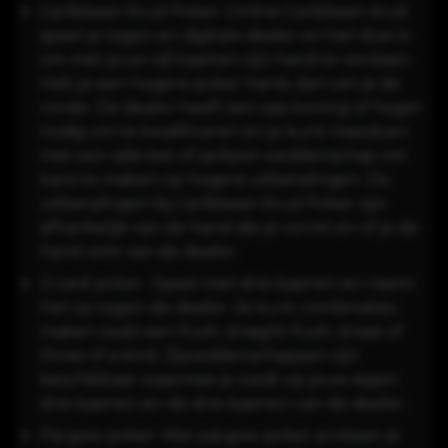
Caribbean Stud Poker: Online Caribbean stud
speel je tegen en digitale dealer en het doel is
om met jouw vijf kaarten zijn hand te verslaan.
Heb je een hogere
poker hand
, dan win je de
ronde. De dealer heeft een aas-koning of hoger
nodig om te kwalificeren en je kunt meedoen
met een side bet of jackpot weddenschap om
kans te maken op hogere uitbetalingen. De
uitbetalingen bij
Caribbean Stud Poker
zijn
afhankelijk van de hand die je vormt en of je de
hand wint van de dealer.
3 card poker
: Speel met drie kaarten en neem
het op tegen de dealer. Je kunt combinaties
maken zoals een flush, straight flush, straat of
three of a kind. Zijweddenschappen zijn
beschikbaar waarmee je wedt op jouw eigen
drie kaarten en de drie kaarten van de dealer.
Pai gow poker: Met pai gow poker probeer je