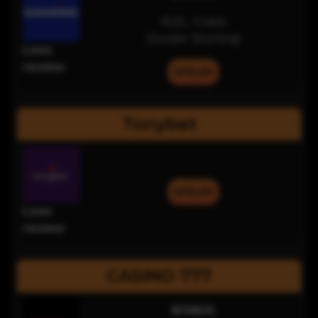
€25,- Gratis
Zonder Storting!
Lees
review
SPELEN
Tonybet
SPELEN
Lees
review
CASINO 777
BONUS