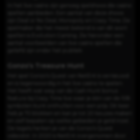
In het live casino zijn genoeg spelshows die casino
spellen aanbieden. Een aantal van deze shows
zijn Deal or No Deal, Monopoly en Crazy Time. De
spelmaker die het meest bekend is van dit soort
spellen is Evolution Gaming. Zie hieronder een
aantal voorbeelden van live casino spellen die
geliefd zijn onder het publiek:
Gonzo’s Treasure Hunt
Het spel Gonzo’s Quest van NetEnt is vernieuwd
en is tegenwoordig in het live casino te spelen.
Het heeft wat weg van de Cash Hunt bonus
feature bij Crazy Time live waar je één van de 108
symbolen kunt onthullen voor een prijs. Dit keer
heb je 70 blokken en kan je tot 20 keuzes maken
en zelf bepalen op welke gebieden je geld inzet.
De tegels herken je van de Gonzo’s Quest
videoslot. In 2020 is NetEnt overgenomen door