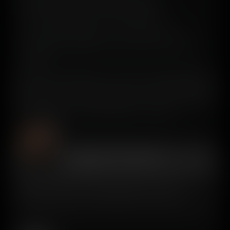
gecontroleerd in de Nederlandse
controledatabank voor kansspelen.
Transparantie: 888.nl communiceert de
verantwoord spelen-tools op de “Over ons”
pagina.
Samenvatting: 888.nl toont aan maatschappelijk
verantwoord te opereren binnen de Nederlandse
wetgeving; de uitdaging blijft om alle tools actief
en transparant voor de speler te maken.
Erik Grovenstein
Auteur
Contentmaker en nieuwsschrijver, maar
bovenal een groot liefhebber van poker.