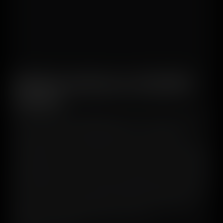
Welkomstbonus bij 888
Casino
Nieuwe spelers bij 888 Casino kunnen profiteren
van een royale welkomstbonus. Het casino
verwelkomt nieuwe leden met een 100% bonus
tot €200 op de eerste storting. Deze bonus geldt
uitsluitend voor spelers van 24 jaar en ouder en is
beschikbaar na een minimale storting van €20. De
bonus wordt automatisch toegevoegd zodra de
storting is voltooid, mits je de bonus selecteert
tijdens het registratieproces of in je