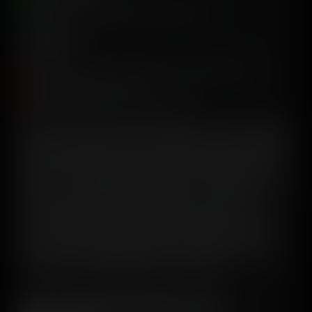
Goede respsonible gaming tools
Nadelen
Bonussen en promoties niet altijd helder
Weinig pragmatic slots
Klantenservice soms erg vaag
888.nl heeft sinds
8 juli 2025
een vergunning
van de
Nederlandse Kansspelautoriteit
(KSA).
Daarmee behoort 888 tot de legale online
casino’s in Nederland. 888.nl is volledig actief
met een uitgebreid aanbod aan online
casinospellen, een professioneel live casino
en een sportsbook. Spelers in Nederland
kunnen hier legaal spelen binnen de regels
van de Wet Kansspelen op Afstand.
Het spelaanbod van