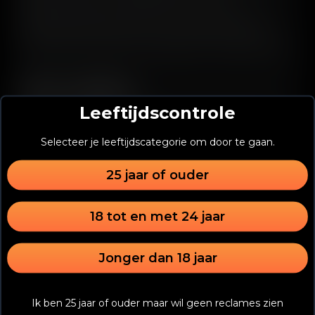
cashbackacties en live casino bonussen voor
spelers die actief blijven. Je vindt alle actuele
promoties op de promotiepagina van 888 Casino.
Live casino
Leeftijdscontrole
In het live casino van 888.nl speel je met echte
dealers in real-time. Spellen zoals
Blackjack
,
Selecteer je leeftijdscategorie om door te gaan.
Roulette
,
Baccarat
en casino-pokervarianten zijn
allemaal vertegenwoordigd. Populaire varianten
25 jaar of ouder
zoals Lightning Roulette en game shows als Crazy
Time en Monopoly Big Baller zorgen voor extra
18 tot en met 24 jaar
spelbeleving met speciale features en multipliers.
Welke organisatie zit er
Jonger dan 18 jaar
achter 888
Ik ben 25 jaar of ouder maar wil geen reclames zien
Het merk 888 bestaat sinds 1997 (oorspronkelijk