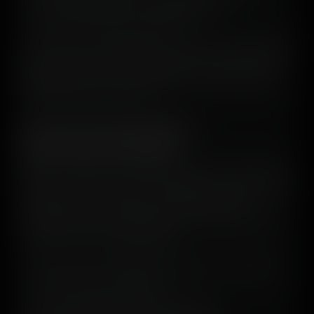
accounts na winst en onduidelijke
communicatie over redenen.
Conclusie: hoewel 888.nl een sterke merknaam is
en beschikt over Nederlandse vergunning, lijkt
de klantenservice in praktische uitvoering nog
verbetering te behoeven.
Gaming responsabiliteit
(verantwoord spelen)
888.nl voldoet aan wettelijke eisen in Nederland
(vanaf juli 2025): limieten, leeftijdschecks, CRUKS
koppeling. Het platform biedt tools zoals
stortingslimieten, tijdslimieten, zelfuitsluiting en
overzicht van je speelgedrag.
Stortings- en sessielimieten: tijdens registratie
moet je limieten opgeven.
CRUKS-integratie: spelers worden