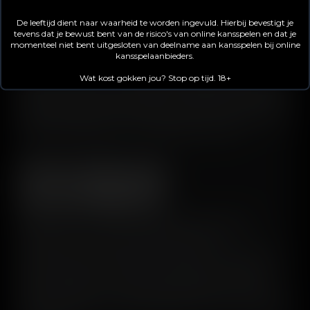
“Casino-on-Net”) en valt tegenwoordig onder
De leeftijd dient naar waarheid te worden ingevuld. Hierbij bevestigt je
Evoke plc (voorheen 888 Holdings). Het bedrijf
tevens dat je bewust bent van de risico's van online kansspelen en dat je
momenteel niet bent uitgesloten van deelname aan kansspelen bij online
heeft decennialange ervaring met online
kansspelaanbieders.
kansspelen en is in meerdere gereguleerde
Wat kost gokken jou? Stop op tijd. 18+
markten actief. Voor Nederland opereert 888.nl
met een KSA-vergunning en voldoet het aan alle
lokale vereisten, waaronder CRUKS-koppeling en
strikte identificatie- en leeftijdscontroles.
Internationale
aanwezigheid
888 is actief in verschillende gereguleerde
markten in Europa en daarbuiten. De
internationale activiteiten omvatten meerdere
lokale licenties en partnerschappen met grote
spelproviders. Voor Nederlandse spelers is de
versie via 888.nl de enige legale route om bij 888