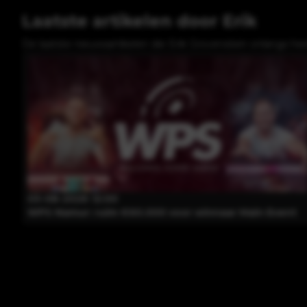
Laatste artikelen door
Erik
De laatste nieuwsartikelen die
Erik Grovenstein
onlangs hee
03-08-2026 12:00
WPS Namur: ruim €60.000 voor winnaar Main Event