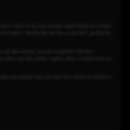
 jaren later is hij nog steeds regelmatig te vinden
tentmaker. Hierbij ligt de focus op SEO, grafische
 om op die manier zoveel mogelijk mensen
 houden van de
poker regels
, alles rondom live en
gs van pokertrips. Zo was hij in 2025 en 2026 in