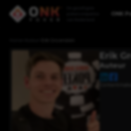
De gezelligste
ONK P
pokercompetitie
van Nederland
Home
>
Auteur
>
Erik Grovenstein
Erik G
Auteur
Contentmaker