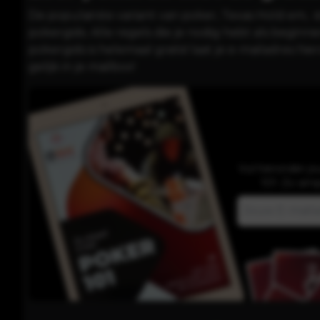
De populairste variant van poker, Texas Hold em, 
pokergids. Alle regels die je nodig hebt als beginn
pokergids is helemaal gratis! laat je e-mailadres h
gelijk in je mailbox!
Vul hieronder j
101: Zo simp