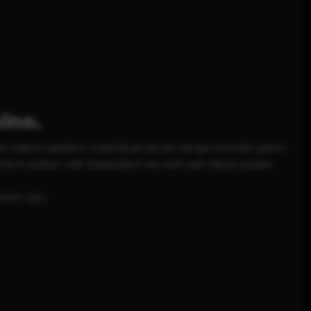
sino.
e casino spelen, waarbij je op de lange termijn geen
ment poker valt besteden we ook aan deze poker
len zijn: