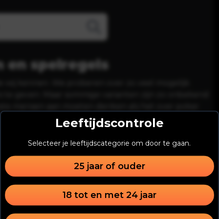
en en spelregels
e wij kennen. We proberen over zo veel mogelijk
s
te geven. Maar sommige varianten zijn zo onbekend
este mensen aan moeten denken als het over poker
 hands
probeert te maken met de twee kaarten in je
Leeftijdscontrole
n.
Selecteer je leeftijdscategorie om door te gaan.
25 jaar of ouder
18 tot en met 24 jaar