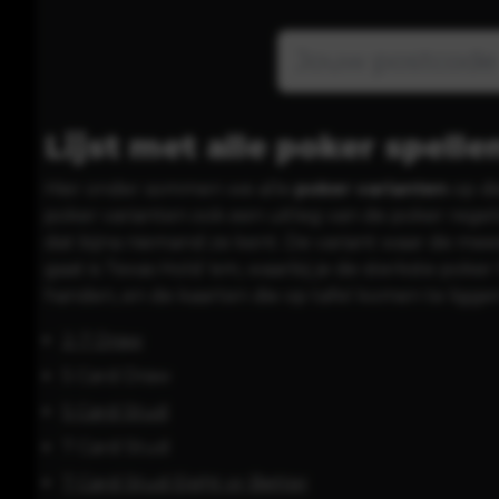
Lijst met alle poker spell
Hier onder sommen we alle
poker varianten
op di
poker varianten ook een uitleg van de
poker regel
dat bijna niemand ze kent. De variant waar de me
gaat is Texas Hold 'em, waarbij je de sterkste
poker
handen, en de kaarten die op tafel komen te ligge
2-7 Draw
5 Card Draw
5 Card Stud
7 Card Stud
7 Card Stud Eight or Better