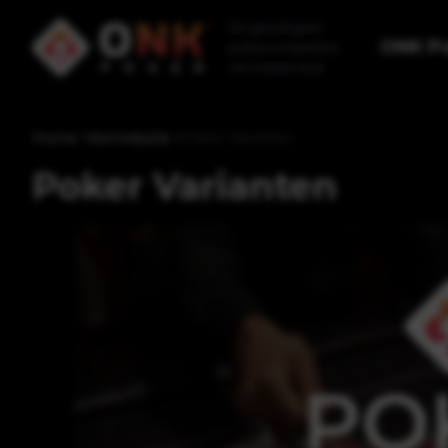
De gezelligste
ONK P
pokercompetitie
van Nederland
Home
>
Kennisbank
>
Poker Varianten
Poker Varianten
Live |
Summer Camp 2026 | Online |
za
Willemstad
8
aug
Inschrijven
Info
Inschri