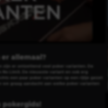
n er allemaal?
n zijn er ontzettend veel poker varianten. De
m No Limit. De nieuwste variant en ook erg
chts een paar poker varianten op een rijtje gezet
den we graag aandacht aan welke poker varianten
 pokergids!