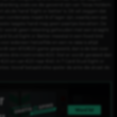
dranking zoals we die gewend zijn van
Texas Holdem
.
 als de hand 'Eight or better' is. Dit wil zeggen dat
en combinatie maakt 8 of lager zijn, waarbij een aas
e beste laagste hand mag geen paartjes bevatten. De
 Er wordt geen rekening gehouden met een straight
ard Stud Eight or Better meestal in een fixed limit
voor iedereen hetzelfde en een re-raise is altijd
ordt een €10/€20 game gespeeld, dan is de bet over
atste drie inzetrondes €20. Stel er wordt geraised dan
r €20 en van €20 naar €40. In 7 Card Stud Eight or
tes. Vooraf betaald elke speler de ante die alvast de