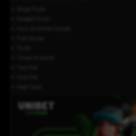
Royal Flush
Straight flush
Four of a kind
/
Quads
Full House
Flush
Three of a kind
Two Pair
One Pair
High Card