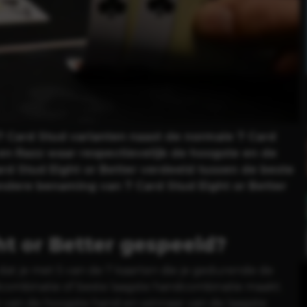
e 7 Card Stud varianten naast de normale
7 Card
d en Razz waar respectievelijk de hoogste en de
ard Stud Eight or Better verdeeld tussen de beste
ndere benaming van 7 Card Stud Eight or Better
ht or Better gespeeld?
 dat je met 5 van de 7 kaarten die je gedurende de
dcombinatie of beste laagste handcombinatie maakt.
ar van de hoogste hand en winnaar van de laagste