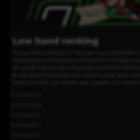
Low hand ranking
De low hand ranking zit net weer even iets anders 
moet je een hand maken met een 8 en of lagere kaa
Dit wordt ook wel een wheel genoemd. De slechtst m
je met deze hand altijd zult winnen als er geen a
klein overzicht van sterke naar zwakke low handen
A-2-3-4-5
A-2-3-4-6
2-3-4-5-6
2-3-5-6-7
A-3-4-5-7