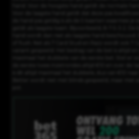
hand. Voor de hoogste hand geldt de normale han
Voor de laagste hand geldt dat deze pas kwalificeert
de hand pas geldig is als de 5 kaarten waarmee je e
geldt als laagste kaart. Bijvoorbeeld, 8-7-5-3-2. D
hand wordt dan niet als laagste hand beschouwd.
of flush. Net als 7 Card Stud en Razz wordt ook 7 C
variant gespeeld. Het bedrag van de bet is altijd en 
maximaal het dubbele van de eerste bet. Stel er w
de eerste twee inzetrondes altijd €10 en over de la
is dit altijd maximaal het dubbele, dus van €10 naa
Better wordt niet met blinds gespeeld, maar met an
pot.