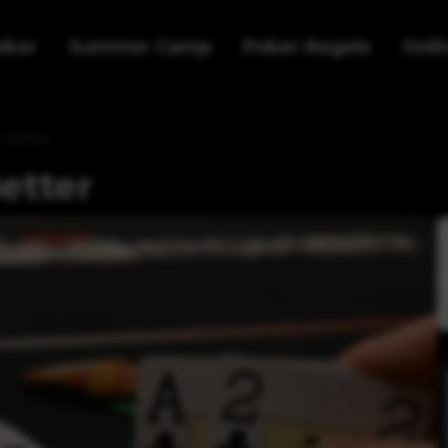
oker
Summer Camp
Poker Regels
Onli
r Better
etter
Summer Camp 2026 | Online |
vr
ONLINE
ONLINE
Zwolle
7
aug
jven
Info
Inschrijven