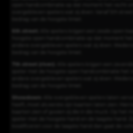
open handcombinatie op dat moment het recht om a
overgebleven spelers wat zij doen. Vanaf 5th street
bedrag van de hoogste limiet.
6th street:
Alle spelers krijgen een zesde open kaar
hoogste open handcombinatie op dat moment het re
andere overgebleven spelers wat zij doen. Wederom
bedrag van de hoogste limiet.
7th street (river):
Alle spelers krijgen een zevende 
speler met de hoogste open handcombinatie het rec
andere overgebleven spelers wat zij doen. Wederom
bedrag van de hoogste limiet.
Showdown:
Alle overgebleven spelers laten vervo
heeft, moet als eerste zijn kaarten laten zien. Hi
kaarten zien of gooien zij die in die muck. Op h
speler met de hoogste hand en de laagste hand. Zi
kwalificeren voor de laagste hand dan gaat de vol