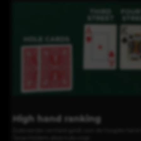
High hand ranking
Zoals eerder vermeld geldt voor de hoogste hand bi
Texas Holdem, deze is als volgt: