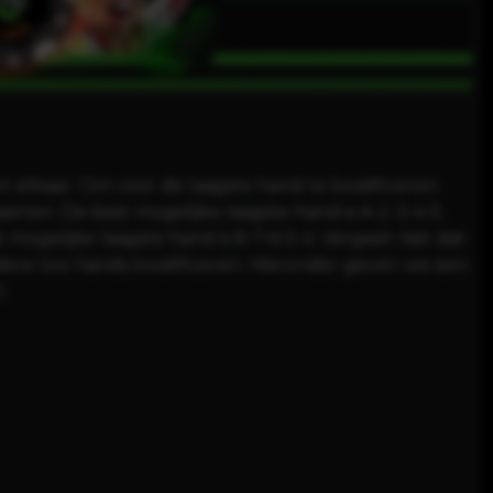
in elkaar. Om voor de laagste hand te kwalificeren
rten. De best mogelijke laagste hand is A-2-3-4-5.
ogelijke laagste hand is 8-7-6-5-4. Vergeet niet dat
ndere low hands kwalificeren. Hieronder geven we een
.