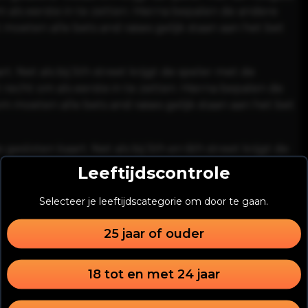
ls eerste in te zetten. Hierna bepalen de andere
 moeten alle bets and raises gelijk staan aan het bet
t. Net als bij 5th street krijgt de speler met de
cht om als eerste in te zetten. Hierna bepalen de
 moeten alle bets and raises gelijk staan aan het bet
gesloten kaart. Net als bij 5th en 6th street krijgt de
ht om als eerste in te zitten. Hierna bepalen de
Leeftijdscontrole
 moeten alle bets and raises gelijk staan aan het bet
Selecteer je leeftijdscategorie om door te gaan.
lgens hun kaarten zien. De speler die als laatst gebet
25 jaar of ouder
erna laten de andere spelers met de klok mee hun
et moment van showdown wordt er gekeken naar de
18 tot en met 24 jaar
j zullen de pot verdelen. Mocht er niemand
ledige pot naar de speler met de hoogste hand.