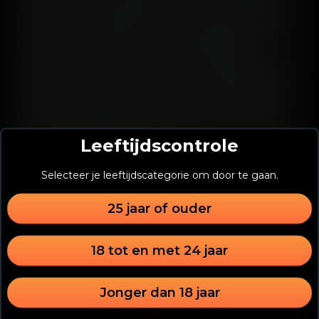
instellen of ik mijn kaarten wél of niet wil laten
zien na een gespeelde hand. Het speelde verder
erg vlot en het was zeer duidelijk allemaal.
Tijdens het spelen heb je ook nog dingen
waarmee je kunt gooien tijdens het spelen. Denk
hierbij aan vuurpijltjes, stenen en zakdoekjes.
Deze factoren kun je uitschakelen. Ik vond het
verder wel grappig en stoor me er niet zo aan.
Leeftijdscontrole
Toernooien op Pokerstars
Selecteer je leeftijdscategorie om door te gaan.
Op Pokerstars heb je een enorm breed aanbod
op het gebied van toernooien. Ze maken
25 jaar of ouder
onderscheid tussen dagelijkse toernooien, daily
specials/wekelijkse toernooien en toernooi series.
18 tot en met 24 jaar
Er zijn toernooien van verschillende poker
varianten, zoals
Texas Hold 'em
en
PLO (Omaha)
.
Alle poker varianten hebben verschillende
poker
Jonger dan 18 jaar
regels
. Ben je niet bekend met een variant? Dan
raden we aan om eerst goed de regels van het