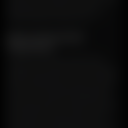
al jaren deel uit van Team Pokerstars Pro.
Nederlands bekendste poker streamer Lex
Veldhuis maakt hier ook deel van uit.
Betrouwbaarheid
Pokerstars
We kunnen uit alles wel concluderen dat
Pokerstars enorm betrouwbaar is. De online
aanbieder heeft namelijk meer 75.000 dagelijkse
spelers en dat geeft veel vertrouwen af. Verder
heeft Pokerstars licenties op Malta, het eiland
Man en uit het Verenigd Koninkrijk. Meerdere
keren per jaar wordt de online aanbieder ook
helemaal doorgelicht om te kijken of ze aan alle
eisen voldoen. Dit maakt het alleen nog maar
betrouwbaarder. Ook zaken zoals een SSL-
verbinding voor veilig betalingsverkeer zijn goed