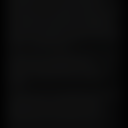
van €700 en €300 voor jongvolwassenen.
Daarnaast is er een verplicht contactmoment met
de responsible gaming afdeling ingesteld op het
moment dat nieuwe spelers een maandelijks
stortingslimiet van €350 of hoger instellen. Hierbij
geldt een maandelijks stortingslimiet van €150 of
hoger voor jongvolwassenen.
Wil je toch een stortingslimiet instellen van meer
dan €700? Dan moet je als speler een
inkomensverklaring indienen, om aan te tonen
dat je over voldoende financiële middelen
beschikt.
Wil je liever niet om echt geld spelen? Dan kun je
ook
gratis pokeren
op Pokerstars. Naast de
freeroll toernooien die af en toe worden
aangeboden is het ook mogelijk om met play
money te spelen in plaats van echt geld.