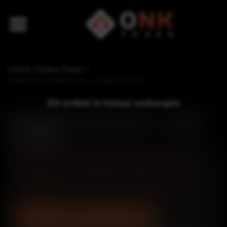
Home
>
Online Poker
>
Pokerstars Nederland - Legaal in 2026?
Dit artikel is helaas verborgen
Pokerstars Nederland - Legaal
in 2026?
Op dit moment heeft deze aanbieder geen
licentie van de Kansspelautoriteit om online
kansspelen aan te bieden in Nederland. Via
onderstaande knop vind je het legale aanbod in
Nederland.
Online aanbieders met licentie