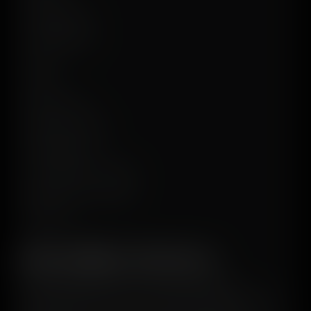
Mastercard
MuchBetter
Skrill
VISA
NETELLER
Rapid Transfer
Paysafecard
Local Bank Transfer
Bank Wire Transfer
Neosurf
Wettelijke limieten
Sinds 1 oktober 2024 is er een wettelijke
maandelijkse netto stortingsdrempel ingesteld,