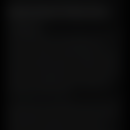
Spelaanbod Pokerstars
Cashgames
Ik ben begonnen met het uittesten van een Cash
Game op Pokerstars. Deze speloptie stond
vooraan in het rijtje van alle spelopties. Toen ik op
Cash Game drukte kreeg ik een pagina in beeld
met verschillende keuzes. Ik kon kiezen uit een
spelvariant; No Limit Hold'em of Pot Limit Omaha,
een buy-in vanaf $0.80 met daarbij de blinds
waarmee je wilt gaan spelen en als laatst het
aantal spelers aan een tafel.
Ik heb mijn keuzes gemaakt en ben toen aan een
tafel gaan zitten. Aan de tafel merkte ik al snel
dat de software goed en snel werkte. Verder kon
ik mijn tafel ook een eigen kleur geven en