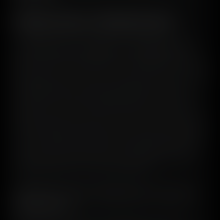
Pokerstars Nederland
Is Pokerstars legaal in Nederland?
Nee, op dit moment is het niet mogelijk om vanuit
Nederland op Pokerstars te spelen. Dit komt door
de legalisering op online kansspellen die op 1
oktober 2021 heeft plaatsgevonden. Pokerstars
behoorde op dat moment niet bij één van de
partijen die een licentie ontving. Er waren destijds
wel veel Nederlandse spelers, doordat de markt
niet werd gecontroleerd. Om illegaal aanbod te
voorkomen heeft Pokerstars besloten om alle
Nederlandse accounts te blokkeren.
Wanneer komt Pokerstars terug in
Nederland?