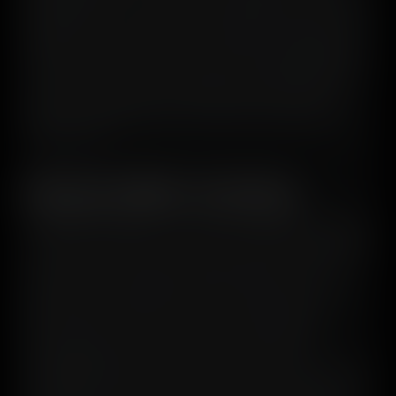
kalenderjaar. In mei 2019 werd bekend dat Daniel
Negreanu na 12 jaar Team Pokerstars verliet. Hij
was één van de meest prominente ambassadeurs
van het merk. In januari 2020 werd bekend dat
Chris Moneymaker zijn tijd bij de
online poker
gigant ook geteld was. Hij verliet Pokerstars na
ruim 17 jaar!
Responsible Gaming
Pokerstars streeft er enorm naar dat hun spelers
verantwoord spelen. Ze zetten zichzelf als bedrijf
in om ervoor te zorgen dat de spelers er een
plezierige en positieve spelervaring op kunnen
doen. Daarom bieden ze ook verschillende
factoren aan om te voorkomen dat spelers
verslaafd gaan raken. Ze laten de button
"Responsible Gaming" ook zowel in de cliënt als in
de desktop constant terugkomen. Hieronder zie