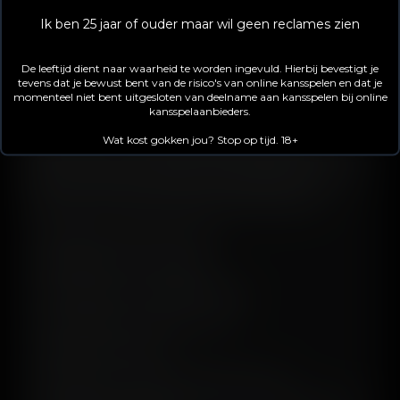
spel door te nemen, en de
poker hands en
Ik ben 25 jaar of ouder maar wil geen reclames zien
combinaties
door te nemen.
De leeftijd dient naar waarheid te worden ingevuld. Hierbij bevestigt je
tevens dat je bewust bent van de risico's van online kansspelen en dat je
Daily Specials op Pokerstars
momenteel niet bent uitgesloten van deelname aan kansspelen bij online
kansspelaanbieders.
Elke dag van de week kun je op Pokerstars je
inschrijven voor een Daily Special. Bij deze
Wat kost gokken jou? Stop op tijd. 18+
toernooien zijn de gegarandeerde prijzen hoger
dan normale toernooien van dezelfde buy-in.
Hieronder vind je per dag de Daily Special.
Maandag; Monday 6-Max
Dinsdag; Super Tuesday
Woensdag; The Battle Royale
Donderdag; Thursday Thrill
Vrijdag; Fast Friday
Zaterdag; The Saturday Knock-Out