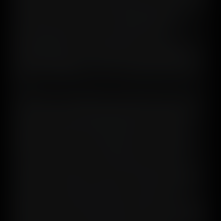
voordat ze in 2014 uit het bedrijf stapten. Zij
verkochten het bedrijf voor $4.9 miljard. De
betrouwbaarheid van de website is het
belangrijkste voor pokerspelers. Ook staan er
diverse topsporters onder contact bij Pokerstars
die als ambassadeur voor het bedrijf aanwezig
zijn.
Pokerstars is onderdeel van de Stars Group. De
Stars Group is een beursgenoteerd bedrijf. Als
beursgenoteerd bedrijf bezitten ze ook vele
andere merknamen. Wist je bijvoorbeeld dat
pokernews.com ook eigendom is van de Stars
Group? De Stars Group maakt jaar in jaar uit
honderden miljoenen winst. Daarnaast staan en
stonden er diverse topsporters onder contract
waaronder Cristiano Ronaldo, Usain Bolt en
Neymar. Ook Fatima Moreira de Melo (voormalig
hockeystar en olympisch goud winnares) maakt