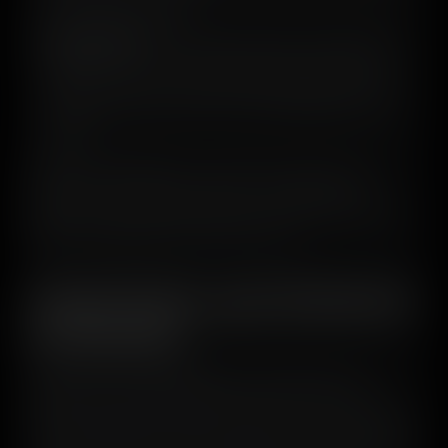
voor sportsbetting.
Begeleiding:
Pokerstars biedt verschillende
websites aan voor wanneer je denkt dat je te
maken hebt met goksverslaving. Dit kan voor
jezelf zijn maar ook voor een familielid of een
vriend.
Naast het aanbieden van factoren die ervoor
zorgen dat je niet nog meer uit gaat geven,
geven ze ook adviezen die je al kunt doorlezen
bij het aanmaken van een account.
Organisatie, geschiedenis
en licentie
Pokerstars werd opgericht in 2001 door de
Israëliër Isai Scheinberg samen met zijn zoon
Mark Scheinberg. Samen maakten ze het bedrijf
tot de grootste online pokerroom van de wereld