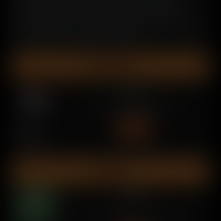
software in de buurt komt van Pokerstars.
GGPoker heeft met grote regelmaat grote
toernooiseries en trekt dagelijks tienduizenden
spelers van over de hele wereld.
GGPoker
Bonus
Stort & ontvang €50,-
Lees
SPELEN
review
Unibet
Bonus
€250,- Playthrough Bonus