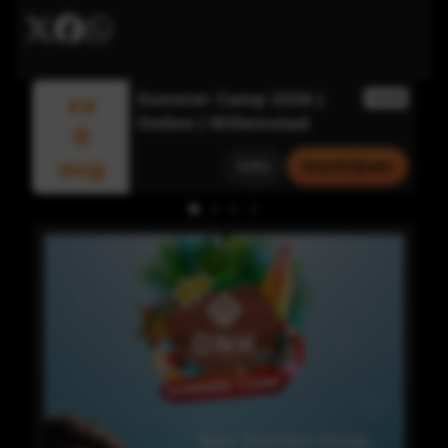
za
Summer Camp 2026 |
LINE
ONLINE
Online | Willemstad
8
aug
n
Info
Inschrijven