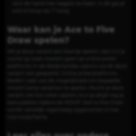
wint de hand met laagste 4e kaart. In dit geval
wint 6 hoog van 7 hoog.
Waar kan je Ace to Five
Draw spelen?
Wil je deze variant een keertje spelen, dan zul je
vooral op zoek moeten gaan op online poker
platforms. In de Nederlandse casino's wordt deze
variant niet gespeeld. Online pokerplatforms
bieden vaak wel de mogelijkheid om bepaalde
mIxed Game varianten te spelen. Mocht je deze
variant wel live willen spelen, kun je altijd nog je
kans pakken tijdens de
WSOP
. Ace to Five Draw
wordt namelijk regelmatig opgenomen in het
toernooischema.
Leer alles over andere