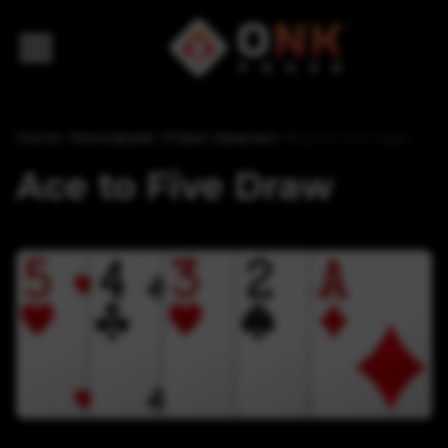
Home
>
Kennisbank
>
Poker Varianten
>
Ace to Five Draw
Ace to Five Draw