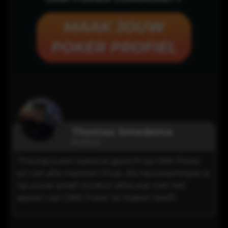
Thomas Smedema
Auteur
Thomas is een bekend gezicht bij ONK Poker
en van alle markten thuis. Als nieuwsschrijver is
hij vooral actief rondom alles wat met het
spelen van ONK Poker te maken heeft.