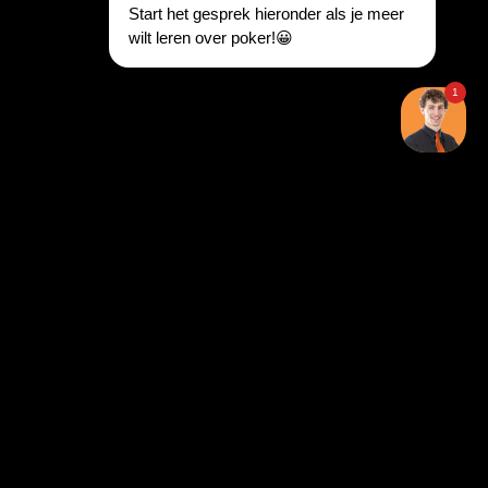
Over ONK Poker
Over Ons