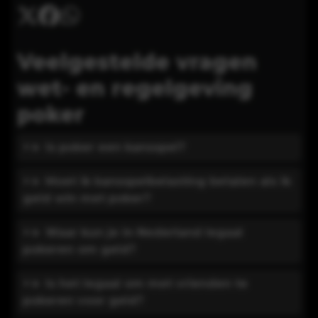
Veelgestelde vragen
wet- en regelgeving
poker
Is poker een kansspel?
Moet ik kansspelbelasting betalen als ik
geld win met poker?
Waar kun je in Nederland legaal
pokeren om geld?
Is het legaal om met vrienden te
pokeren voor geld?