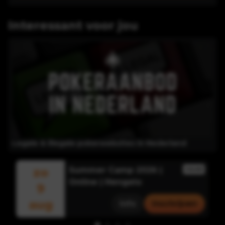
Interessant voor jou
Legale & illegale pokerwebsites in Nederland
zo
Summer Camp 2026 |
LINE
ONLINE
Online | Hengelo
9
aug
n
Info
Inschrijven