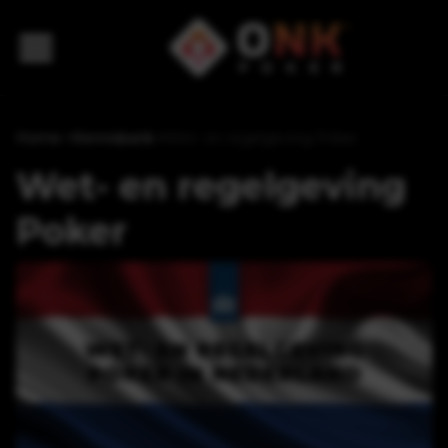
Home
>
Kennisbank
>
Wet- en regelgeving Poker
Wet- en regelgeving
Poker