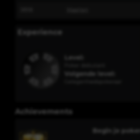
3858
Maarten
Experience
Level:
Poker debutant
Volgende level:
Gelegenheidspokeraar
Achievements
Begin je poker