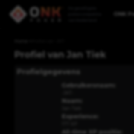
De gezelligste
ONK P
pokercompetitie
van Nederland
Home
>
Profiel van -JKT-
Profiel van
Jan Tiek
Profielgegevens
Gebruikersnaam:
-JKT-
Naam:
Jan Tiek
Experience:
177
XP
All-time XP positie: