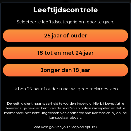
Leeftijdscontrole
177
Selecteer je leeftijdscategorie om door te gaan.
Resultaten
25 jaar of ouder
Toernooi
18 tot en met 24 jaar
Pokerkampioenschap van
Enschede
Jonger dan 18 jaar
Pokerkampioenschap van
Genemuiden
Ik ben 25 jaar of ouder maar wil geen reclames zien
Pokerkampioenschap van
Beilen
De leeftijd dient naar waarheid te worden ingevuld. Hierbij bevestigt je
tevens dat je bewust bent van de risico's van online kansspelen en dat je
Pokerkampioenschap van
momenteel niet bent uitgesloten van deelname aan kansspelen bij online
Emmen
kansspelaanbieders.
carrière
Wat kost gokken jou? Stop op tijd. 18+