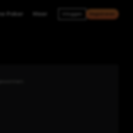
ne Poker
Meer
Inloggen
Registreren
 gewonnen.