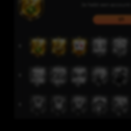
Je hebt een accoun
1
/
1