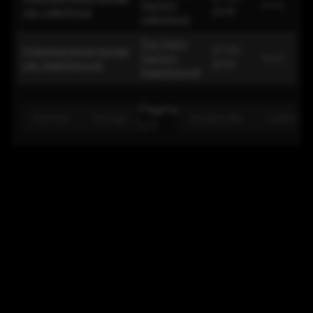
Factory
n.v.t.
van Udenhout
2019
Udenhout
The Party
Pokerkampioenschap
27-03-
Factory
n.v.t.
van Kaatsheuvel
2019
Kaatsheuvel
Pagina
Eerste
Vorige
Volgende
Laatste
1
/
1