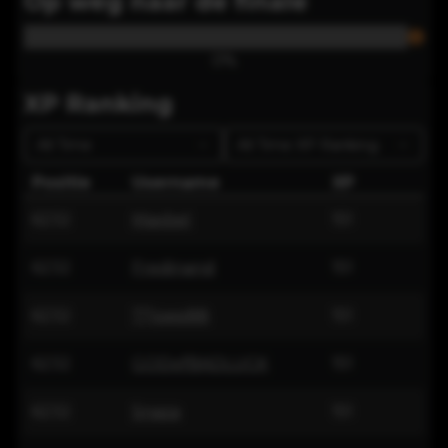
Op weg naar de finale
0
%
XP Ranking
All Time
All Time
XP Ranking
Positie
Username
XP
6232
Maxbel
151
6232
Fredinand
151
6232
77joep88
151
6232
GODofBADLUCK
151
6232
Snaza
151