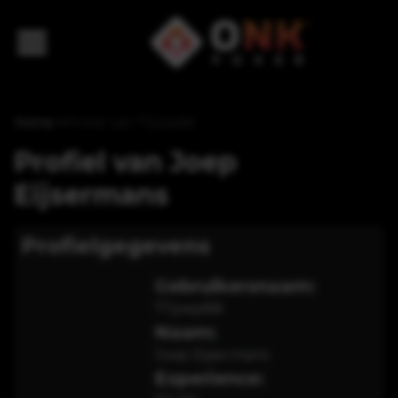
Home
>
Profiel van 77joep88
Profiel van
Joep
Eijsermans
Profielgegevens
Gebruikersnaam:
77joep88
Naam:
Joep Eijsermans
Experience: