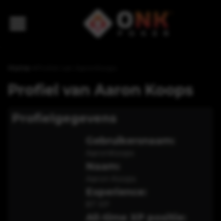
Home
>
Profiel van AaronKoops
Profiel van
Aaron Koops
Profielgegevens
Gebruikersnaam:
AaronKoops
Naam:
Aaron Koops
Experience:
87
XP
All-time XP positie: