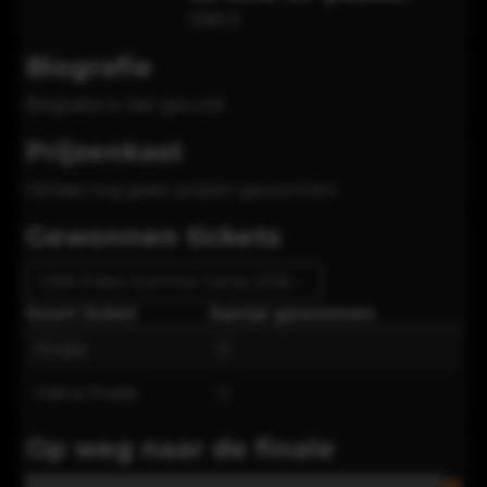
15803
Biografie
Biografie is niet gevuld
Prijzenkast
Helaas nog geen prijzen gewonnen.
Gewonnen tickets
ONK Poker Summer Camp 2026
Soort ticket
Aantal gewonnen
Finale
0
Halve finale
0
Op weg naar de finale