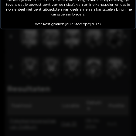
tevens dat je bewust bent van de risico's van online kansspelen en dat je
momenteel niet bent uitgesloten van deelname aan kansspelen bij online
kansspelaanbieders.
Wat kost gokken jou? Stop op tijd. 18+
Resultaten
Datum
Toernooi
Locatie
Positie
R
▼
Pokerkampioenschap
08-04-
Club 33
n.v.t.
van Dokkum
2024