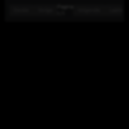
Pagina
Eerste
Vorige
Volgende
Laatste
1
/
1