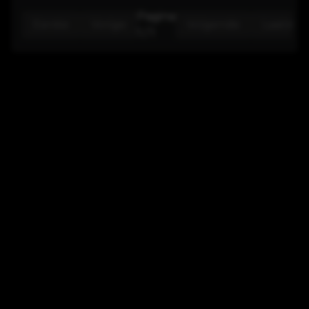
Pagina
Eerste
Vorige
Volgende
Laatste
1
/
1