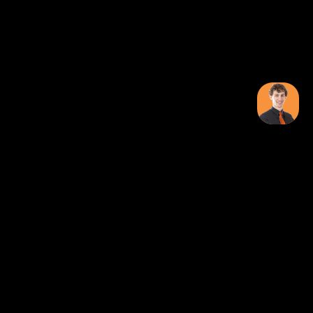
Over ONK Poker