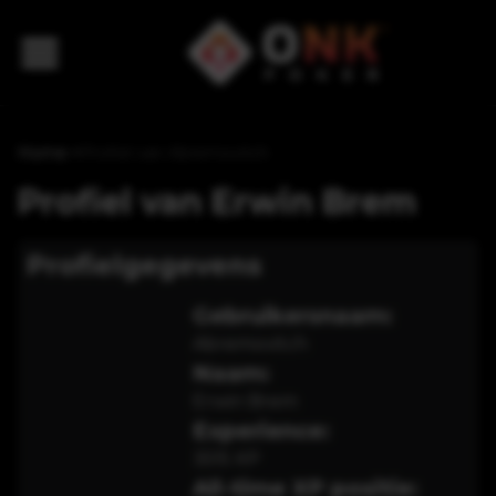
Home
>
Profiel van Abremovitch
Profiel van
Erwin Brem
Profielgegevens
Gebruikersnaam:
Abremovitch
Naam:
Erwin Brem
Experience:
3515
XP
All-time XP positie: