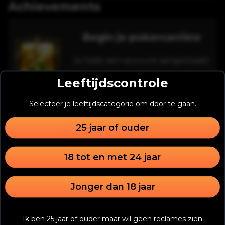
Achievements
Begin je pokercarrière
Je hebt een account aangemaakt
Leeftijdscontrole
1
/
1
Selecteer je leeftijdscategorie om door te gaan.
25 jaar of ouder
18 tot en met 24 jaar
Jonger dan 18 jaar
Ik ben 25 jaar of ouder maar wil geen reclames zien