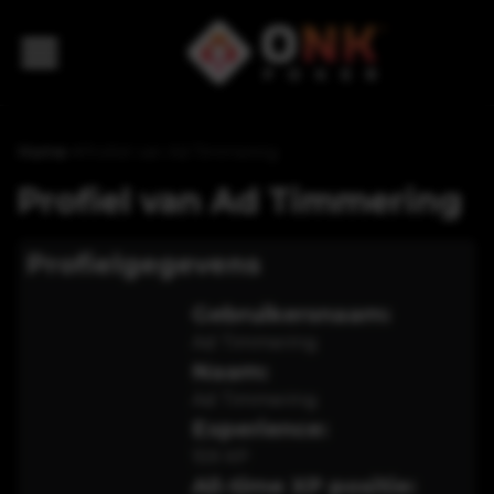
Home
>
Profiel van Ad Timmering
Profiel van
Ad Timmering
Profielgegevens
Gebruikersnaam:
Ad Timmering
Naam:
Ad Timmering
Experience:
159
XP
All-time XP positie: