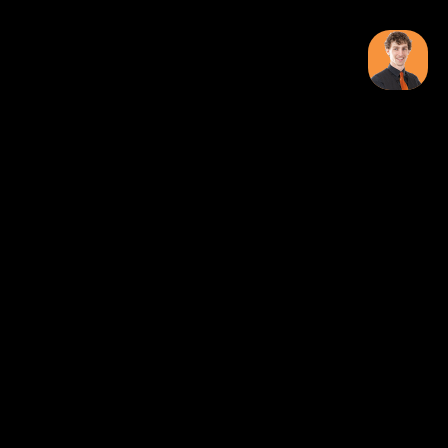
Over ONK Poker
Over Ons
Veelgestelde Vragen
In Contact Komen Met Ons?
Mail naar: info@onkpoker.nl