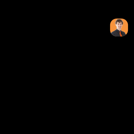
Over ONK Poker
Over Ons
Veelgestelde Vragen