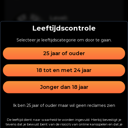
Level:
Poker debutant
Leeftijdscontrole
Volgende level:
Selecteer je leeftijdscategorie om door te gaan.
Gelegenheidspokeraar
25 jaar of ouder
Achievements
18 tot en met 24 jaar
Begin je pokercarrière
Jonger dan 18 jaar
Je hebt een account aangemaakt
Ik ben 25 jaar of ouder maar wil geen reclames zien
1
/
1
De leeftijd dient naar waarheid te worden ingevuld. Hierbij bevestigt je
tevens dat je bewust bent van de risico's van online kansspelen en dat je