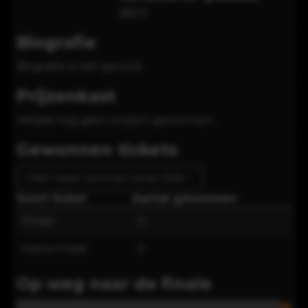
6803
Biografie
Biografie is niet gevuld
Prijzenkast
Helaas nog geen prijzen gewonnen.
Gewonnen tickets
ONK Poker Summer Camp 2026
Soort ticket
Aantal gewonnen
Finale
0
Halve finale
0
Op weg naar de finale