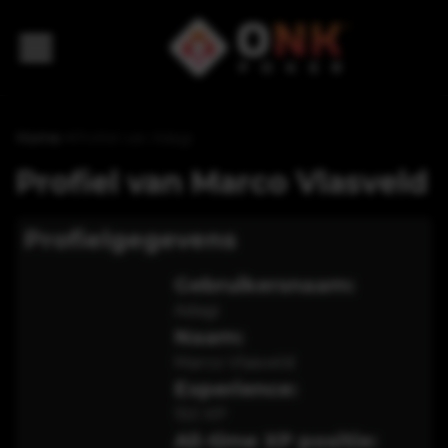
Home
>
Profiel van Adagi
Profiel van
Marco Vlasveld
Profielgegevens
Gebruikersnaam:
Adagi
Naam:
Marco Vlasveld
Experience:
150
XP
All-time XP positie: