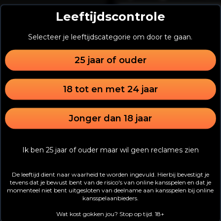
Leeftijdscontrole
150
Selecteer je leeftijdscategorie om door te gaan.
Resultaten
25 jaar of ouder
Toernooi
18 tot en met 24 jaar
Pokerkampioenschap van
Wormer
Jonger dan 18 jaar
Eerste
Vorige
Ik ben 25 jaar of ouder maar wil geen reclames zien
De leeftijd dient naar waarheid te worden ingevuld. Hierbij bevestigt je
tevens dat je bewust bent van de risico's van online kansspelen en dat je
momenteel niet bent uitgesloten van deelname aan kansspelen bij online
kansspelaanbieders.
carrière
Wat kost gokken jou? Stop op tijd. 18+