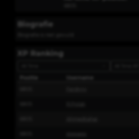
6805
Biografie
Biografie is niet gevuld
XP Ranking
All Time
All Time
XP
Positie
Username
6805
Ferdyyy
6805
R.Polak
6805
Ahmedtahar
6805
stepasjo