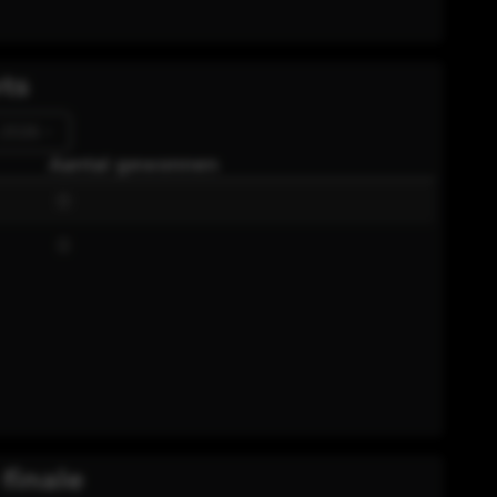
ts
2026
Aantal gewonnen
0
0
finale