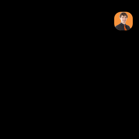
Over ONK Poker
Over Ons
Veelgestelde Vragen
In Contact Komen Met Ons?