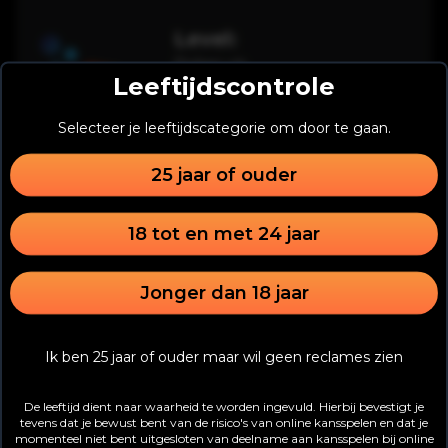
Level:
Poker vis
Leeftijdscontrole
Volgende level:
Poker debutant
Selecteer je leeftijdscategorie om door te gaan.
25 jaar of ouder
Achievements
18 tot en met 24 jaar
Begin je pokercarrière
Jonger dan 18 jaar
Je hebt een account aangemaakt
1
/
1
Ik ben 25 jaar of ouder maar wil geen reclames zien
De leeftijd dient naar waarheid te worden ingevuld. Hierbij bevestigt je
tevens dat je bewust bent van de risico's van online kansspelen en dat je
momenteel niet bent uitgesloten van deelname aan kansspelen bij online