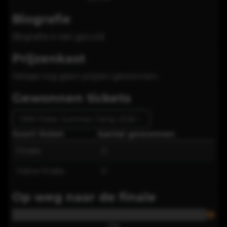
Biografie
Biografie is niet gevuld
Prijzenkast
Helaas nog geen prijzen gewonnen.
Gewonnen tickets
ONK Poker Summer Camp 2026
Soort ticket
Aantal gewonnen
Finale
0
Halve finale
0
Op weg naar de finale
0
%