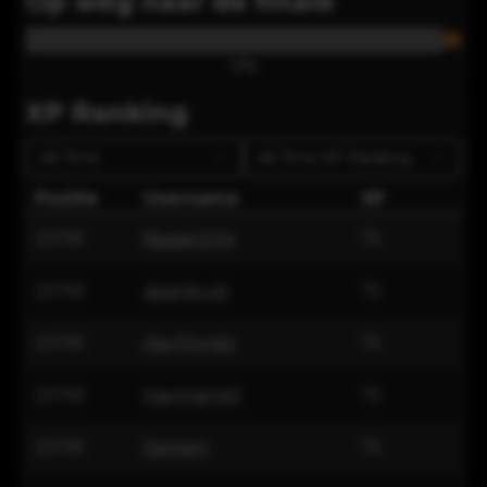
Op weg naar de finale
0
%
XP Ranking
All Time
All Time
XP Ranking
Positie
Username
XP
20761
Bassie1234
75
20761
daankruit
75
20761
Ale.Florido
75
20761
Harmjan40
75
20761
Siemen
75