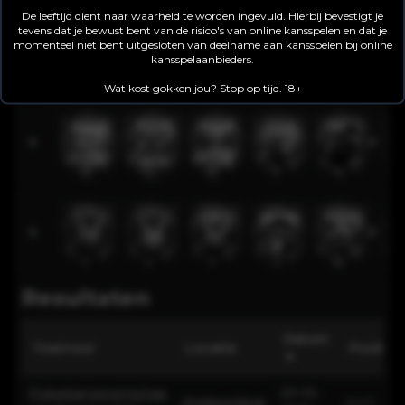
De leeftijd dient naar waarheid te worden ingevuld. Hierbij bevestigt je
tevens dat je bewust bent van de risico's van online kansspelen en dat je
momenteel niet bent uitgesloten van deelname aan kansspelen bij online
kansspelaanbieders.
Wat kost gokken jou? Stop op tijd. 18+
Resultaten
Datum
Toernooi
Locatie
Positie
▼
Pokerkampioenschap
29-05-
d'oldesoldoat
n.v.t.