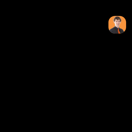
Over ONK Poker
Over Ons
Veelgestelde Vragen
In Contact Komen Met Ons?