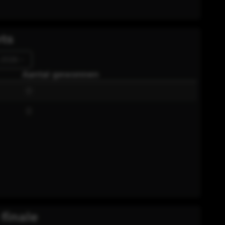
ts
2026
Aantal gewonnen
0
0
finale