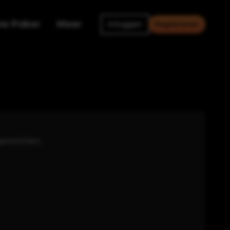
ne Poker
Meer
Inloggen
Registreren
 gewonnen.