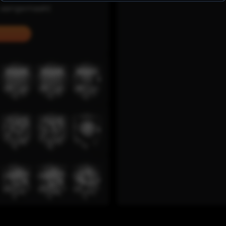
t aangemaakt