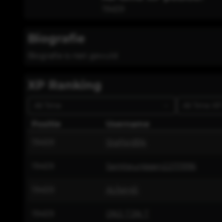
19459
Biografie
Biografie is niet gevuld
XP Ranking
All Time
All Time
XP
Positie
Username
19459
Stef4nBlk
19459
Semteunissen22111996
19459
ALfajr45
19459
0N3 T3N T