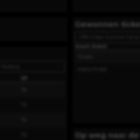
Gewonnen ticke
ONK Poker Summer Camp 
Soort ticket
Finale
 Ranking
Halve finale
XP
76
76
76
Op weg naar de 
76