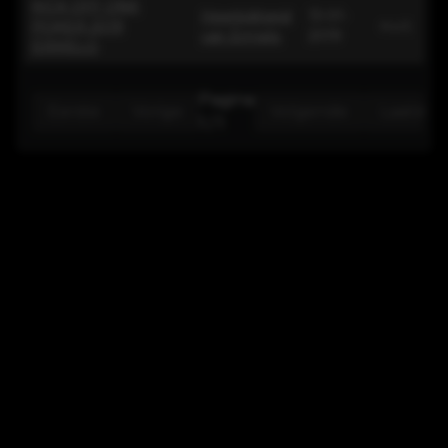
KICK OFF ONK
Heerlickheijd
13-01-
POKER 2019
n.v.t.
van Ermelo
2019
ERMELO
Pagina
Eerste
Vorige
Volgende
Laatste
1
/
1