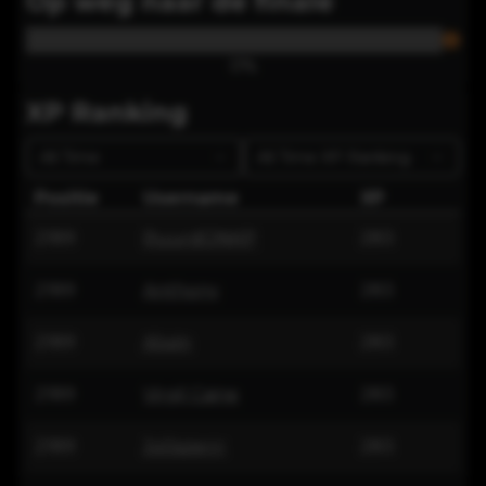
Op weg naar de finale
0
%
XP Ranking
All Time
All Time
XP Ranking
Positie
Username
XP
2189
RuurdONKP
283
2189
Anthony
283
2189
Alwin
283
2189
Virgil Caine
283
2189
Jo0szerrr
283