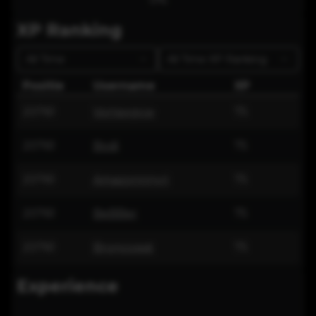
XP Ranking
All Time
All Time
XP Ranking
Positie
Username
XP
20761
Vortexgcw
75
20761
Bodi
75
20761
Amazonnnyri
75
20761
BeBBer
75
20761
Broncoqat
75
Experience