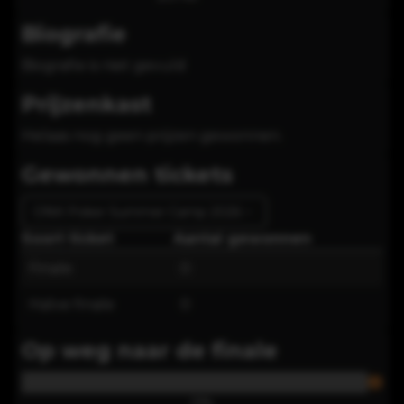
Biografie
Biografie is niet gevuld
Prijzenkast
Helaas nog geen prijzen gewonnen.
Gewonnen tickets
ONK Poker Summer Camp 2026
Soort ticket
Aantal gewonnen
Finale
0
Halve finale
0
Op weg naar de finale
0
%