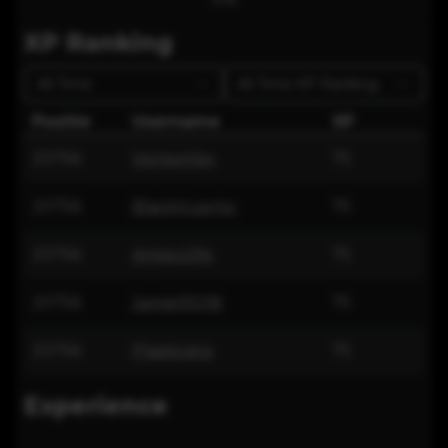
XP Ranking
All Time
All Time
XP Ranking
Positie
Username
XP
20756
Vortexhkx
75
20756
BlackVuerlw
75
20756
Amigo294
75
20756
Jamie91018
75
20756
Plasticqtq
75
Experience