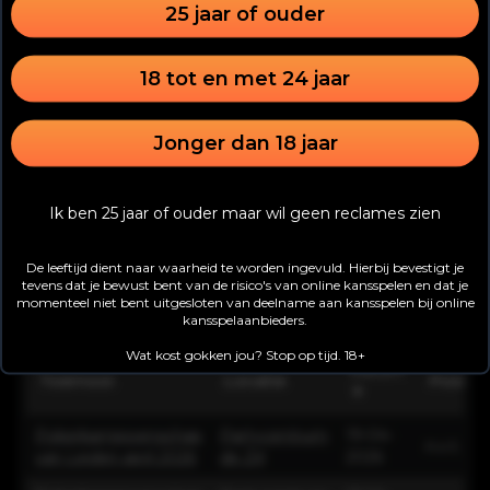
25 jaar of ouder
18 tot en met 24 jaar
Jonger dan 18 jaar
Ik ben 25 jaar of ouder maar wil geen reclames zien
De leeftijd dient naar waarheid te worden ingevuld. Hierbij bevestigt je
tevens dat je bewust bent van de risico's van online kansspelen en dat je
momenteel niet bent uitgesloten van deelname aan kansspelen bij online
Resultaten
kansspelaanbieders.
Wat kost gokken jou? Stop op tijd. 18+
Datum
Toernooi
Locatie
Positie
▼
Pokerkampioenschap
Partycentrum
19-04-
n.v.t.
van Leiden april 2026
de Zijl
2026