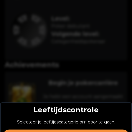
Level:
Poker debutant
Volgende level:
Gelegenheidspokeraar
Achievements
Begin je pokercarrière
Je hebt een account aangemaakt
Leeftijdscontrole
1
/
1
Selecteer je leeftijdscategorie om door te gaan.