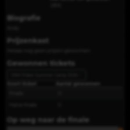
2816
Biografie
Andy
Prijzenkast
Helaas nog geen prijzen gewonnen.
Gewonnen tickets
ONK Poker Summer Camp 2026
Soort ticket
Aantal gewonnen
Finale
0
Halve finale
0
Op weg naar de finale