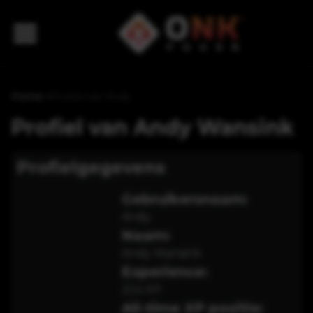
Home
>
Profiel van Andy
Profiel van
Andy Wansink
Profielgegevens
Gebruikersnaam:
Andy
Naam:
Andy Wansink
Experience:
224
XP
All-time XP positie: