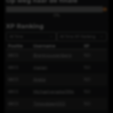
Op weg naar de finale
0
%
XP Ranking
All Time
All Time
XP Ranking
Positie
Username
XP
6803
Brentcouwenberg
150
6803
marian
150
6803
Aneta
150
6803
Michaelyerseke1994
150
6803
Timovsteen1313
150