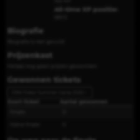
150
XP
All-time XP positie:
6803
Biografie
Biografie is niet gevuld
Prijzenkast
Helaas nog geen prijzen gewonnen.
Gewonnen tickets
ONK Poker Summer Camp 2026
Soort ticket
Aantal gewonnen
Finale
0
Halve finale
0