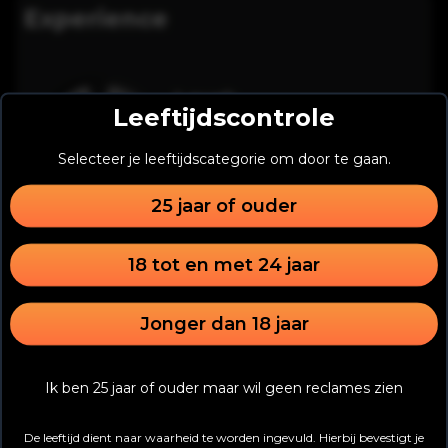
Experience
Level:
Leeftijdscontrole
Poker debutant
Volgende level:
Selecteer je leeftijdscategorie om door te gaan.
Gelegenheidspokeraar
25 jaar of ouder
Achievements
18 tot en met 24 jaar
Begin je pokercarrière
Jonger dan 18 jaar
Je hebt een account aangemaakt
Ik ben 25 jaar of ouder maar wil geen reclames zien
1
/
1
De leeftijd dient naar waarheid te worden ingevuld. Hierbij bevestigt je