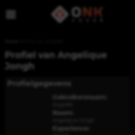
Home
>
Profiel van Angel69
Profiel van
Angelique
Jongh
Profielgegevens
Gebruikersnaam:
Angel69
Naam:
Angelique Jongh
Experience: