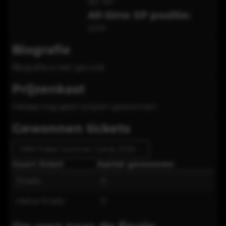
167
XP
All-time XP positie:
4241
Biografie
Biografie is niet gevuld
Prijzenkast
Helaas nog geen prijzen gewonnen.
Gewonnen tickets
ONK Poker Summer Camp 2026
Soort ticket
Aantal gewonnen
Finale
0
Halve finale
0