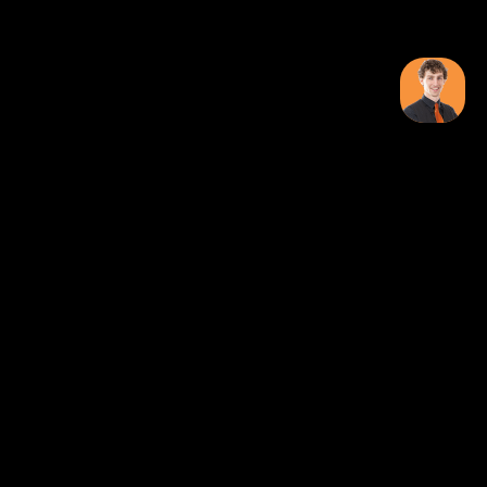
Over ONK Poker
Over Ons
Veelgestelde Vragen
In Contact Komen Met Ons?