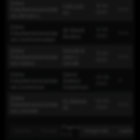
Online
Café Just-
16-05-
Pokerkampioenschap
n.v.t.
inn
2020
van Bergen L
Online
de Waerd
14-05-
Pokerkampioenschap
n.v.t.
Bowling
2020
van Heerhugowaard
Online
Eetcafé &
13-05-
Pokerkampioenschap
zalen 't
n.v.t.
2020
van Haaren
Gemak
Online
Dance
03-05-
Pokerkampioenschap
Masters
2
2020
van Oosterhout
Oosterhout
Online
SV Batavia
02-05-
Pokerkampioenschap
n.v.t.
90
2020
van Lelystad
Pagina
Eerste
Vorige
Volgende
Laatste
1
/
3