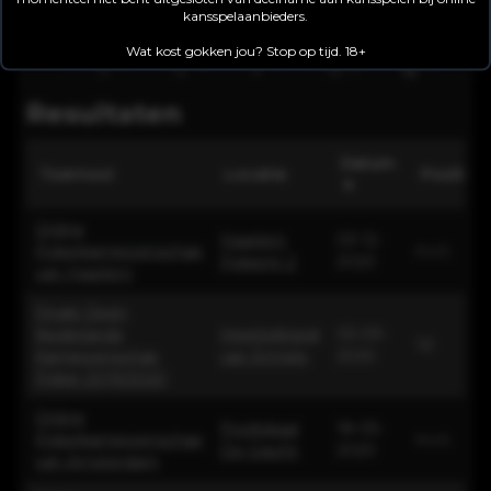
kansspelaanbieders.
Wat kost gokken jou? Stop op tijd. 18+
Resultaten
Datum
Toernooi
Locatie
Positie
▼
Online
Haarlem
03-12-
Pokerkampioenschap
n.v.t.
Pokerrrr 2
2020
van Haarlem
Finale Open
Nederlands
Heerlickheijd
05-09-
10
Kampioenschap
van Ermelo
2020
Poker 2019/2020
Online
Poollokaal
18-05-
Pokerkampioenschap
n.v.t.
De Gracht
2020
van Amsterdam