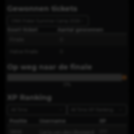
Gewonnen tickets
ONK Poker Summer Camp 2026
Soort ticket
Aantal gewonnen
Finale
0
Halve finale
0
Op weg naar de finale
0
%
XP Ranking
All Time
All Time
XP Ranking
Positie
Username
XP
3858
Carla van den Bogaard
177