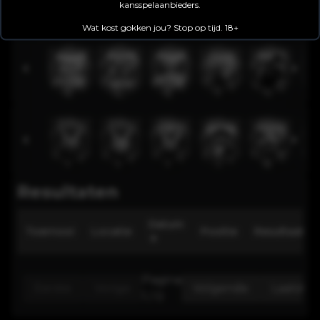
kansspelaanbieders.
Wat kost gokken jou? Stop op tijd. 18+
Resultaten
Datum
Toernooi
Locatie
Positie
Resultaat
▼
Pagina
Eerste
Vorige
Volgende
Laatste
1
/
0