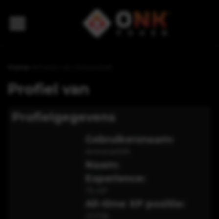
Home
>
Profiel van AntoineSlilt
Profiel van
Profielgegevens
Gebruikersnaam:
AntoineSlilt
Naam:
Experience:
75
XP
All-time XP positie:
20766