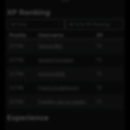
XP Ranking
All Time
All Time
XP Ranking
Positie
Username
XP
20766
StevenBig
75
20766
gerard horsten
75
20766
AntoineSlilt
75
20766
Frans Oudshoorn
75
20766
Freddy van pruissen
75
Experience