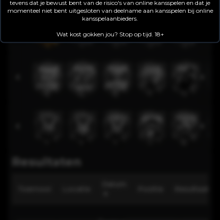
tevens dat je bewust bent van de risico's van online kansspelen en dat je
momenteel niet bent uitgesloten van deelname aan kansspelen bij online
kansspelaanbieders.
Wat kost gokken jou? Stop op tijd. 18+
Resultaten
Datum
Toernooi
Locatie
Positie
Resultaat
▼