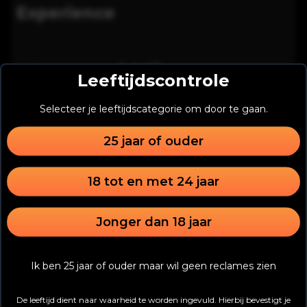
Experience
Level:
Leeftijdscontrole
Poker vis
Volgende level:
Selecteer je leeftijdscategorie om door te gaan.
Poker debutant
25 jaar of ouder
Achievements
18 tot en met 24 jaar
Begin je pokercarrière
Jonger dan 18 jaar
Je hebt een account aangemaakt
Ik ben 25 jaar of ouder maar wil geen reclames zien
1
/
1
De leeftijd dient naar waarheid te worden ingevuld. Hierbij bevestigt je