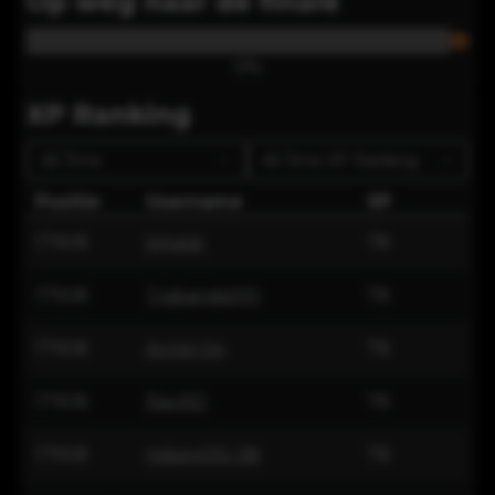
Op weg naar de finale
0
%
XP Ranking
All Time
All Time
XP Ranking
Positie
Username
XP
17908
timajst
78
17908
Trabands010
78
17908
Armin 54
78
17908
RayRD
78
17908
mikey010-38
78