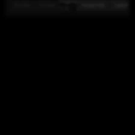
Pagina
Eerste
Vorige
Volgende
Laatste
1
/
0