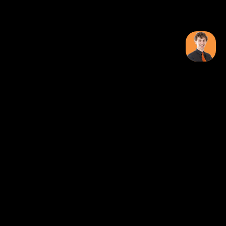
Over ONK Poker
Over Ons
Veelgestelde Vragen