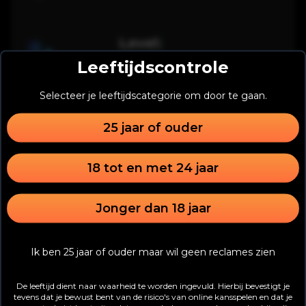
Level:
Poker vis
Leeftijdscontrole
Volgende level:
Selecteer je leeftijdscategorie om door te gaan.
Poker debutant
25 jaar of ouder
Achievements
18 tot en met 24 jaar
Begin je pokercarrière
Jonger dan 18 jaar
Je hebt een account aangemaakt
Ik ben 25 jaar of ouder maar wil geen reclames zien
1
/
1
De leeftijd dient naar waarheid te worden ingevuld. Hierbij bevestigt je
tevens dat je bewust bent van de risico's van online kansspelen en dat je