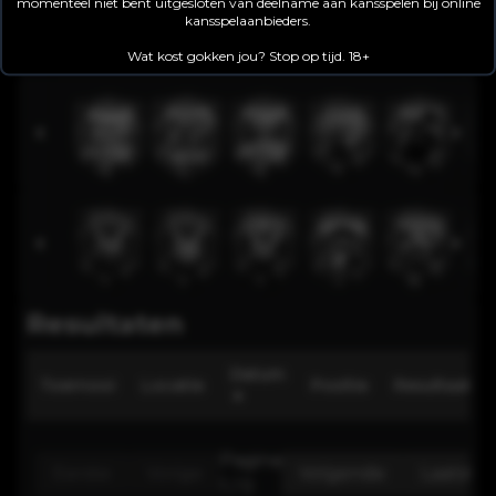
momenteel niet bent uitgesloten van deelname aan kansspelen bij online
kansspelaanbieders.
Wat kost gokken jou? Stop op tijd. 18+
Resultaten
Datum
Toernooi
Locatie
Positie
Resultaat
▼
Pagina
Eerste
Vorige
Volgende
Laatste
1
/
0