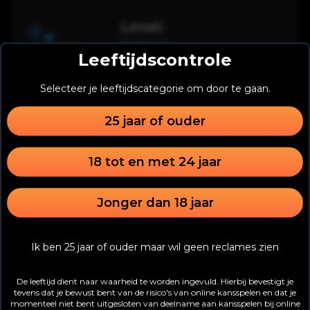
Level:
Poker vis
Leeftijdscontrole
Volgende level:
Poker debutant
Selecteer je leeftijdscategorie om door te gaan.
25 jaar of ouder
Achievements
18 tot en met 24 jaar
Begin je pokercarrière
Jonger dan 18 jaar
Je hebt een account aangemaakt
1
/
1
Ik ben 25 jaar of ouder maar wil geen reclames zien
De leeftijd dient naar waarheid te worden ingevuld. Hierbij bevestigt je
tevens dat je bewust bent van de risico's van online kansspelen en dat je
momenteel niet bent uitgesloten van deelname aan kansspelen bij online