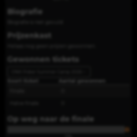
Biografie
Biografie is niet gevuld
Prijzenkast
Helaas nog geen prijzen gewonnen.
Gewonnen tickets
ONK Poker Summer Camp 2026
Soort ticket
Aantal gewonnen
Finale
0
Halve finale
0
Op weg naar de finale
0
%