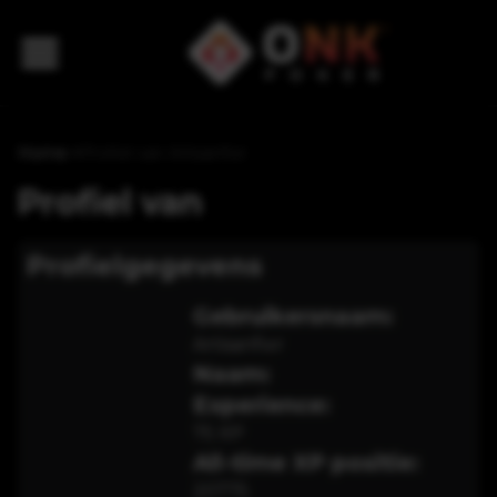
Home
>
Profiel van Artisanfwr
Profiel van
Profielgegevens
Gebruikersnaam:
Artisanfwr
Naam:
Experience:
75
XP
All-time XP positie:
20775