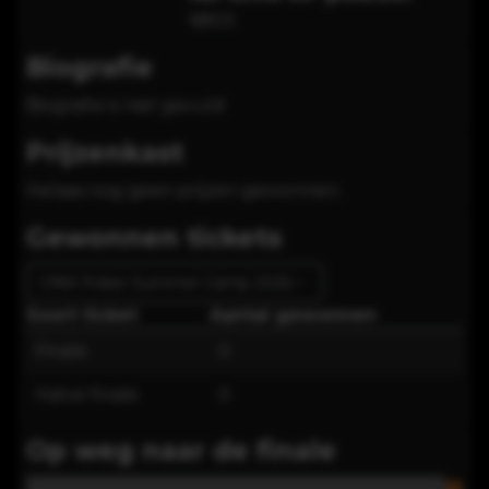
6803
Biografie
Biografie is niet gevuld
Prijzenkast
Helaas nog geen prijzen gewonnen.
Gewonnen tickets
ONK Poker Summer Camp 2026
Soort ticket
Aantal gewonnen
Finale
0
Halve finale
0
Op weg naar de finale