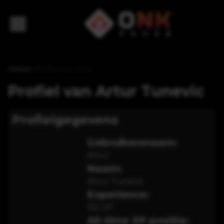
Home
>
Profiel van Artur
Profiel van
Artur Tunevic
Profielgegevens
Gebruikersnaam:
Artur
Naam:
Artur Tunevic
Experience:
150
XP
All-time XP positie: