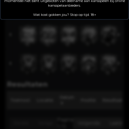
momenteel niet bent uitgesloten van deelname aan kansspelen bij online
kansspelaanbieders.
Wat kost gokken jou? Stop op tijd. 18+
Resultaten
Datum
Toernooi
Locatie
Positie
Resultaat
▼
Pagina
Eerste
Vorige
Volgende
Laatste
1
/
0