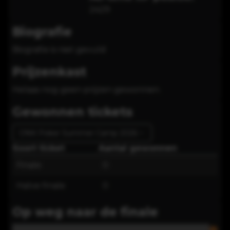
2429
Biografie
Biografie is niet gevuld
Prijzenkast
Helaas nog geen prijzen gewonnen.
Gewonnen tickets
ONK Poker Summer Camp 2026
Soort ticket
Aantal gewonnen
Finale
0
Halve finale
0
Op weg naar de finale