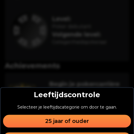
Level:
Poker debutant
Volgende level:
Gelegenheidspokeraar
Achievements
Begin je pokercarrière
Leeftijdscontrole
Je hebt een account aangemaakt
Selecteer je leeftijdscategorie om door te gaan.
1
/
1
25 jaar of ouder