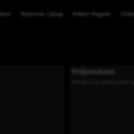
oker
Summer Camp
Poker Regels
Onli
Prijzenkast
Helaas nog geen prijzen