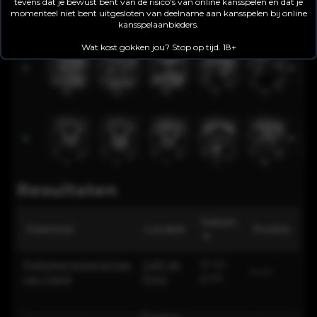
tevens dat je bewust bent van de risico's van online kansspelen en dat je
momenteel niet bent uitgesloten van deelname aan kansspelen bij online
kansspelaanbieders.
Wat kost gokken jou? Stop op tijd. 18+
Resultaten
Datum
Toernooi
Locatie
Positie
R
▼
Pokerkampioenschap
Café de
13-02-
n.v.t.
van Ospel
Prins
2019
Pagina