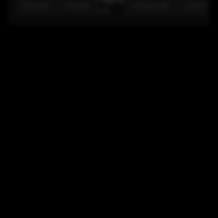
Eerste
Vorige
Volgende
Laatste
1
/
1