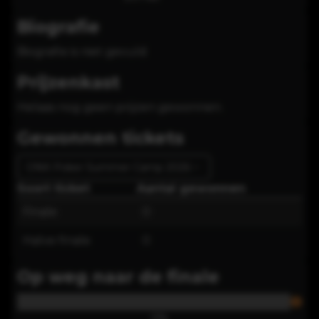
Biografie
Biografie is niet gevuld
Prijzenkast
Helaas nog geen prijzen gewonnen.
Gewonnen tickets
ONK Poker Summer Camp 2026
Soort ticket
Aantal gewonnen
Finale
0
Halve finale
0
Op weg naar de finale
0
%