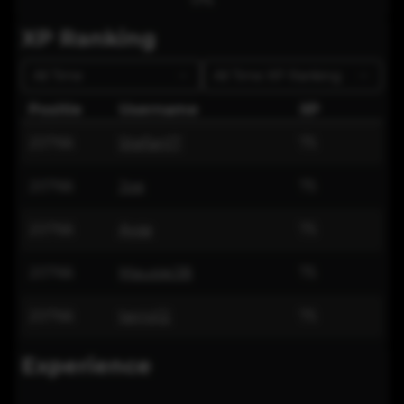
XP Ranking
All Time
All Time
XP Ranking
Positie
Username
XP
20766
Stefan17
75
20766
Joe
75
20766
Ayse
75
20766
Maupie38
75
20766
terro12
75
Experience