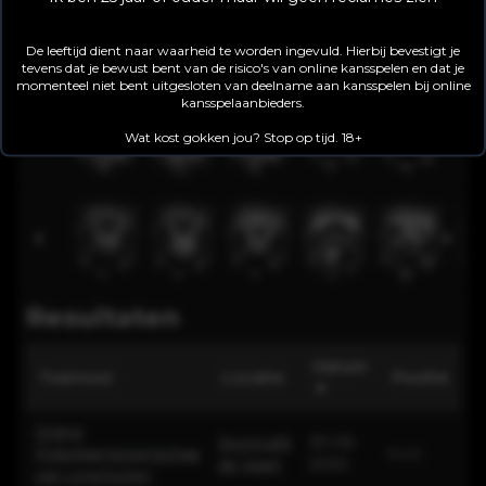
De leeftijd dient naar waarheid te worden ingevuld. Hierbij bevestigt je
tevens dat je bewust bent van de risico's van online kansspelen en dat je
momenteel niet bent uitgesloten van deelname aan kansspelen bij online
kansspelaanbieders.
Wat kost gokken jou? Stop op tijd. 18+
Resultaten
Datum
Toernooi
Locatie
Positie
R
▼
Online
Sportcafé
30-05-
Pokerkampioenschap
n.v.t.
de Vaart
2020
van Linschoten