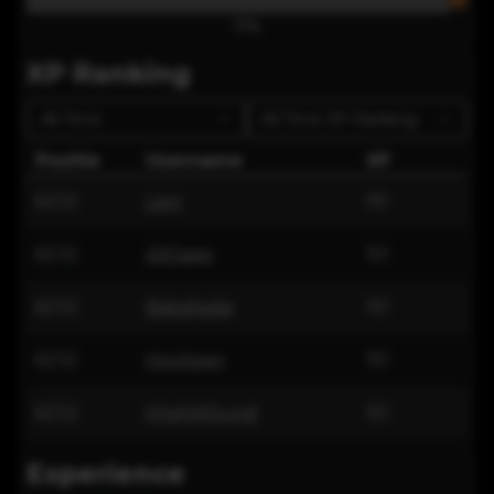
0
%
XP Ranking
All Time
All Time
XP Ranking
Positie
Username
XP
6232
Lars
151
6232
AliDaee
151
6232
Babafadai
151
6232
Hooligan
151
6232
H1ghM0und
151
Experience