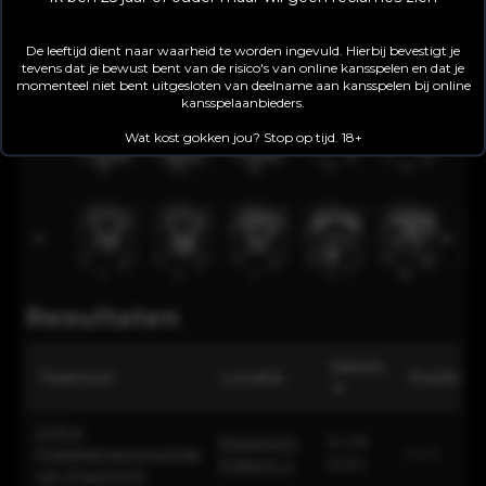
De leeftijd dient naar waarheid te worden ingevuld. Hierbij bevestigt je
tevens dat je bewust bent van de risico's van online kansspelen en dat je
momenteel niet bent uitgesloten van deelname aan kansspelen bij online
kansspelaanbieders.
Wat kost gokken jou? Stop op tijd. 18+
Resultaten
Datum
Toernooi
Locatie
Positie
▼
Online
Maastricht
15-09-
Pokerkampioenschap
n.v.t.
Pokerrrr 2
2020
van Maastricht